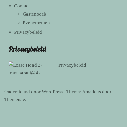
Contact
Gastenboek
Evenementen
Privacybeleid
Privacybeleid
Privacybeleid
Ondersteund door WordPress
|
Thema:
Amadeus
door
Themeisle.