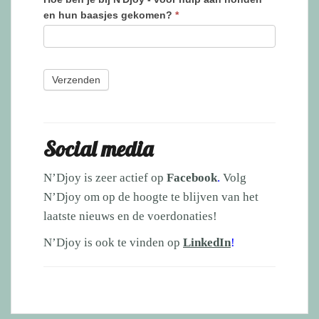
en hun baasjes gekomen?
*
Social media
N’Djoy is zeer actief op
Facebook
.
Volg
N’Djoy om op de hoogte te blijven van het
laatste nieuws en de voerdonaties!
N’Djoy is ook te vinden op
LinkedIn
!