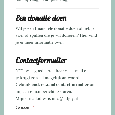
Een donatie doen
Wil je een financiële donatie doen of heb je
voer of spullen die je wil doneren?
Hier
vind
je er meer informatie over.
Contactformulier
N’Djoy is goed bereikbaar via e-mail en
je krijgt zo snel mogelijk antwoord.
Gebruik
onderstaand contactformulier
om
mij een e-mailbericht te sturen.
Mijn e-mailadres is
info@ndjoy.nl
Je naam:
*