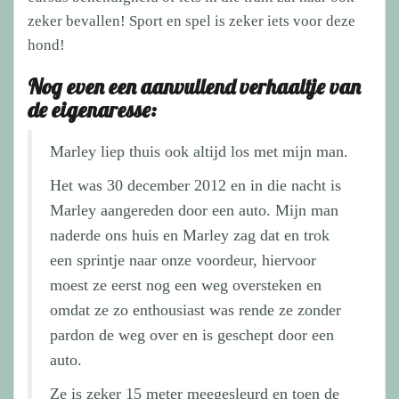
zeker bevallen! Sport en spel is zeker iets voor deze
hond!
Nog even een aanvullend verhaaltje van
de eigenaresse:
Marley liep thuis ook altijd los met mijn man.
Het was 30 december 2012 en in die nacht is
Marley aangereden door een auto. Mijn man
naderde ons huis en Marley zag dat en trok
een sprintje naar onze voordeur, hiervoor
moest ze eerst nog een weg oversteken en
omdat ze zo enthousiast was rende ze zonder
pardon de weg over en is geschept door een
auto.
Ze is zeker 15 meter meegesleurd en toen de