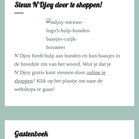
Steun N’Djoy door te shoppen!
N’Djoy biedt hulp aan honden en hun baasjes in
de breedste zin van het woord. Wist je dat je
N’Djoy gratis kunt steunen door
online te
shoppen
? Klik op het plaatje om naar de
webshops te gaan!
Gastenboek