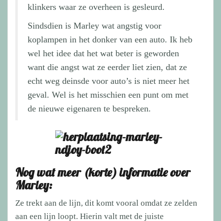
klinkers waar ze overheen is gesleurd.
Sindsdien is Marley wat angstig voor
koplampen in het donker van een auto. Ik heb
wel het idee dat het wat beter is geworden
want die angst wat ze eerder liet zien, dat ze
echt weg deinsde voor auto’s is niet meer het
geval. Wel is het misschien een punt om met
de nieuwe eigenaren te bespreken.
Nog wat meer (korte) informatie over
Marley:
Ze trekt aan de lijn, dit komt vooral omdat ze zelden
aan een lijn loopt. Hierin valt met de juiste