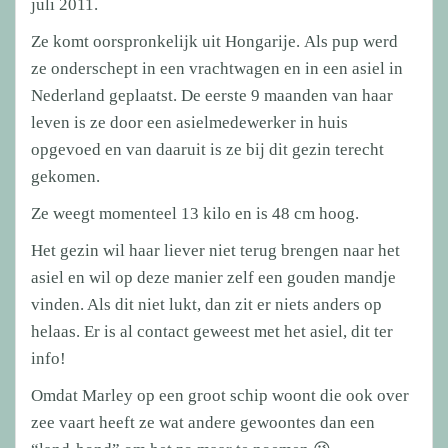
juli 2011.
Ze komt oorspronkelijk uit Hongarije. Als pup werd
ze onderschept in een vrachtwagen en in een asiel in
Nederland geplaatst. De eerste 9 maanden van haar
leven is ze door een asielmedewerker in huis
opgevoed en van daaruit is ze bij dit gezin terecht
gekomen.
Ze weegt momenteel 13 kilo en is 48 cm hoog.
Het gezin wil haar liever niet terug brengen naar het
asiel en wil op deze manier zelf een gouden mandje
vinden. Als dit niet lukt, dan zit er niets anders op
helaas. Er is al contact geweest met het asiel, dit ter
info!
Omdat Marley op een groot schip woont die ook over
zee vaart heeft ze wat andere gewoontes dan een