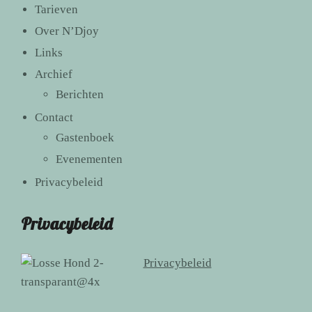
Tarieven
Over N’Djoy
Links
Archief
Berichten
Contact
Gastenboek
Evenementen
Privacybeleid
Privacybeleid
Privacybeleid