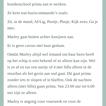
hondenschool prima aan te werken.
Ze kent wat basiscommando’s zoals:
Zit, in de mand, Af/Lig, Pootje, Plasje, Kijk eens, Ga je
mee.
Marley gaat buiten achter konijnen aan.
Er is geen cursus met haar gedaan.
Omdat Marley altijd wel iemand om haar heen heeft
op het schip is niet bekend of ze alleen kan zijn. Wel
is ze af en toe een uurtje of 4 met Silla alleen in de
stuurhut als het gezin aan wal gaat. Dit gaat prima
zonder iets te slopen of te blaffen. Ook de nachten
alleen (met Silla) gaan prima. Van 23.00 uur tot 6.00
uur zijn ze alleen.
Marley is angstig voor vuurwerk en voor de