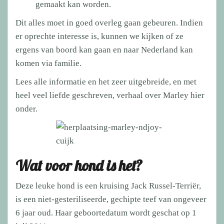
gemaakt kan worden.
Dit alles moet in goed overleg gaan gebeuren. Indien
er oprechte interesse is, kunnen we kijken of ze
ergens van boord kan gaan en naar Nederland kan
komen via familie.
Lees alle informatie en het zeer uitgebreide, en met
heel veel liefde geschreven, verhaal over Marley hier
onder.
Wat voor hond is het?
Deze leuke hond is een kruising Jack Russel-Terriër,
is een niet-gesteriliseerde, gechipte teef van ongeveer
6 jaar oud. Haar geboortedatum wordt geschat op 1