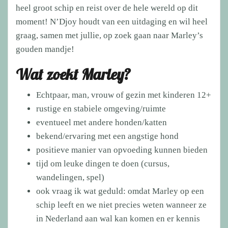
heel groot schip en reist over de hele wereld op dit
moment! N’Djoy houdt van een uitdaging en wil heel
graag, samen met jullie, op zoek gaan naar Marley’s
gouden mandje!
Wat zoekt Marley?
Echtpaar, man, vrouw of gezin met kinderen 12+
rustige en stabiele omgeving/ruimte
eventueel met andere honden/katten
bekend/ervaring met een angstige hond
positieve manier van opvoeding kunnen bieden
tijd om leuke dingen te doen (cursus,
wandelingen, spel)
ook vraag ik wat geduld: omdat Marley op een
schip leeft en we niet precies weten wanneer ze
in Nederland aan wal kan komen en er kennis