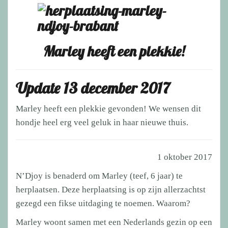
Marley heeft een plekkie!
Update 13 december 2017
Marley heeft een plekkie gevonden! We wensen dit
hondje heel erg veel geluk in haar nieuwe thuis.
1 oktober 2017
N’Djoy is benaderd om Marley (teef, 6 jaar) te
herplaatsen. Deze herplaatsing is op zijn allerzachtst
gezegd een fikse uitdaging te noemen. Waarom?
Marley woont samen met een Nederlands gezin op een