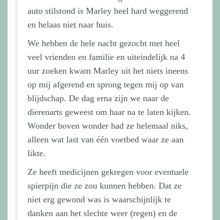
auto stilstond is Marley heel hard weggerend
en helaas niet naar huis.
We hebben de hele nacht gezocht met heel
veel vrienden en familie en uiteindelijk na 4
uur zoeken kwam Marley uit het niets ineens
op mij afgerend en sprong tegen mij op van
blijdschap. De dag erna zijn we naar de
dierenarts geweest om haar na te laten kijken.
Wonder boven wonder had ze helemaal niks,
alleen wat last van één voetbed waar ze aan
likte.
Ze heeft medicijnen gekregen voor eventuele
spierpijn die ze zou kunnen hebben. Dat ze
niet erg gewond was is waarschijnlijk te
danken aan het slechte weer (regen) en de