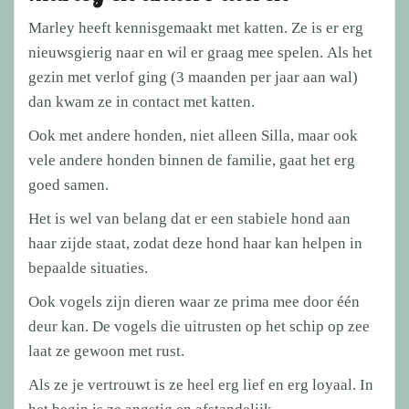
Marley heeft kennisgemaakt met katten. Ze is er erg
nieuwsgierig naar en wil er graag mee spelen. Als het
gezin met verlof ging (3 maanden per jaar aan wal)
dan kwam ze in contact met katten.
Ook met andere honden, niet alleen Silla, maar ook
vele andere honden binnen de familie, gaat het erg
goed samen.
Het is wel van belang dat er een stabiele hond aan
haar zijde staat, zodat deze hond haar kan helpen in
bepaalde situaties.
Ook vogels zijn dieren waar ze prima mee door één
deur kan. De vogels die uitrusten op het schip op zee
laat ze gewoon met rust.
Als ze je vertrouwt is ze heel erg lief en erg loyaal. In