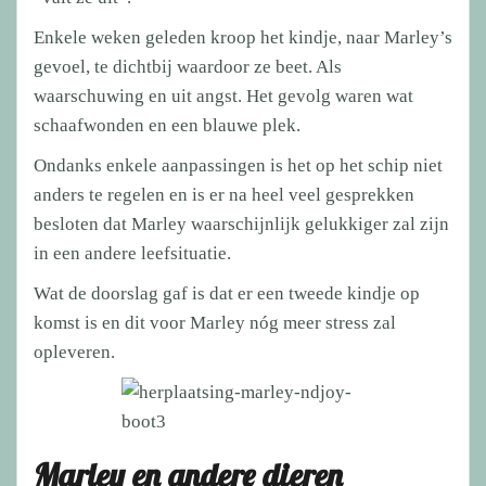
Enkele weken geleden kroop het kindje, naar Marley’s
gevoel, te dichtbij waardoor ze beet. Als
waarschuwing en uit angst. Het gevolg waren wat
schaafwonden en een blauwe plek.
Ondanks enkele aanpassingen is het op het schip niet
anders te regelen en is er na heel veel gesprekken
besloten dat Marley waarschijnlijk gelukkiger zal zijn
in een andere leefsituatie.
Wat de doorslag gaf is dat er een tweede kindje op
komst is en dit voor Marley nóg meer stress zal
opleveren.
Marley en andere dieren