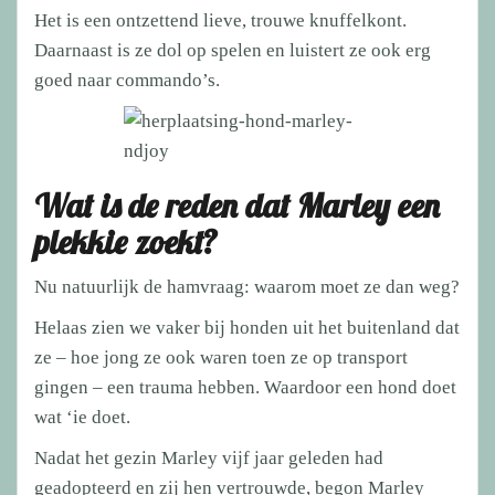
Het is een ontzettend lieve, trouwe knuffelkont.
Daarnaast is ze dol op spelen en luistert ze ook erg
goed naar commando’s.
Wat is de reden dat Marley een
plekkie zoekt?
Nu natuurlijk de hamvraag: waarom moet ze dan weg?
Helaas zien we vaker bij honden uit het buitenland dat
ze – hoe jong ze ook waren toen ze op transport
gingen – een trauma hebben. Waardoor een hond doet
wat ‘ie doet.
Nadat het gezin Marley vijf jaar geleden had
geadopteerd en zij hen vertrouwde, begon Marley