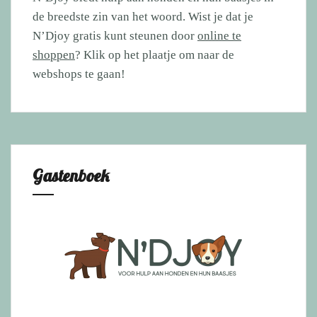
de breedste zin van het woord. Wist je dat je
N’Djoy gratis kunt steunen door
online te
shoppen
? Klik op het plaatje om naar de
webshops te gaan!
Gastenboek