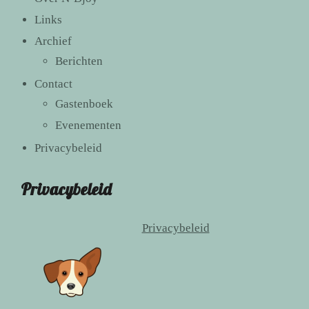
Links
Archief
Berichten
Contact
Gastenboek
Evenementen
Privacybeleid
Privacybeleid
Privacybeleid