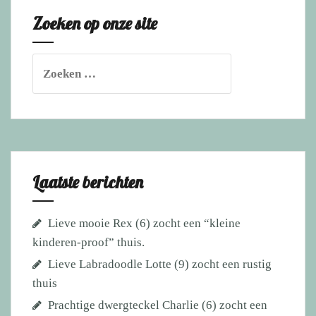
Zoeken op onze site
Zoeken
naar:
Laatste berichten
Lieve mooie Rex (6) zocht een “kleine
kinderen-proof” thuis.
Lieve Labradoodle Lotte (9) zocht een rustig
thuis
Prachtige dwergteckel Charlie (6) zocht een