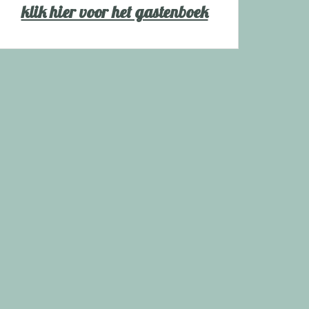
klik hier voor het gastenboek