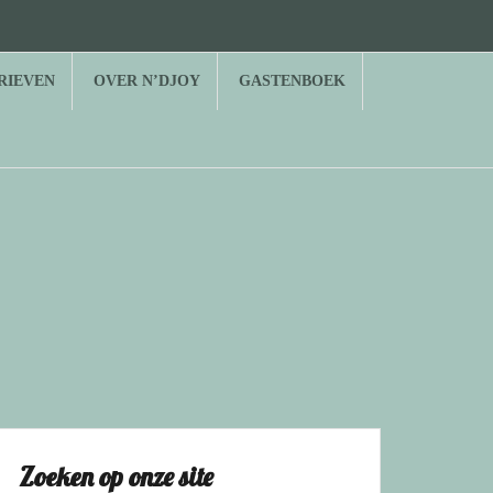
RIEVEN
OVER N’DJOY
GASTENBOEK
Zoeken op onze site