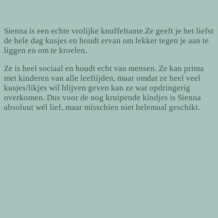
Sienna is een echte vrolijke knuffeltante.Ze geeft je het liefst
de hele dag kusjes en houdt ervan om lekker tegen je aan te
liggen en om te kroelen.
Ze is heel sociaal en houdt echt van mensen. Ze kan prima
met kinderen van alle leeftijden, maar omdat ze heel veel
kusjes/likjes wil blijven geven kan ze wat opdringerig
overkomen. Dus voor de nog kruipende kindjes is Sienna
absoluut wél lief, maar misschien niet helemaal geschikt.