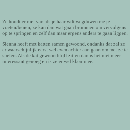
Ze houdt er niet van als je haar wilt wegduwen me je
voeten/benen, ze kan dan wat gaan brommen om vervolgens
op te springen en zelf dan maar ergens anders te gaan liggen.
Sienna heeft met katten samen gewoond, ondanks dat zal ze
er waarschijnlijk eerst wel even achter aan gaan om met ze te
spelen. Als de kat gewoon blijft zitten dan is het niet meer
interessant genoeg en is ze er wel klaar mee.