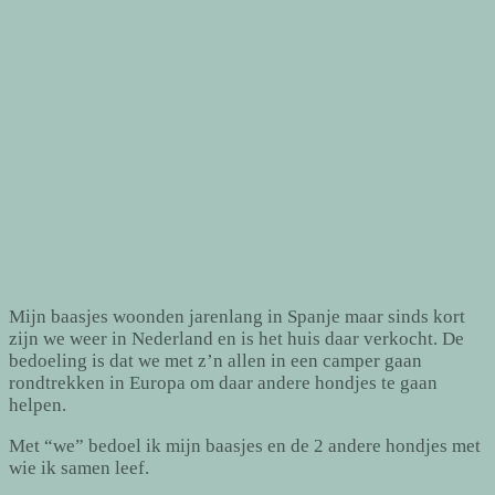
Mijn baasjes woonden jarenlang in Spanje maar sinds kort
zijn we weer in Nederland en is het huis daar verkocht. De
bedoeling is dat we met z’n allen in een camper gaan
rondtrekken in Europa om daar andere hondjes te gaan
helpen.
Met “we” bedoel ik mijn baasjes en de 2 andere hondjes met
wie ik samen leef.