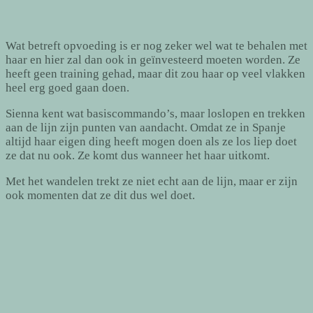
Wat betreft opvoeding is er nog zeker wel wat te behalen met
haar en hier zal dan ook in geïnvesteerd moeten worden. Ze
heeft geen training gehad, maar dit zou haar op veel vlakken
heel erg goed gaan doen.
Sienna kent wat basiscommando’s, maar loslopen en trekken
aan de lijn zijn punten van aandacht. Omdat ze in Spanje
altijd haar eigen ding heeft mogen doen als ze los liep doet
ze dat nu ook. Ze komt dus wanneer het haar uitkomt.
Met het wandelen trekt ze niet echt aan de lijn, maar er zijn
ook momenten dat ze dit dus wel doet.