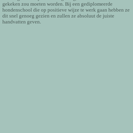
gekeken zou moeten worden. Bij een gediplomeerde
hondenschool die op positieve wijze te werk gaan hebben ze
dit snel genoeg gezien en zullen ze absoluut de juiste
handvatten geven.