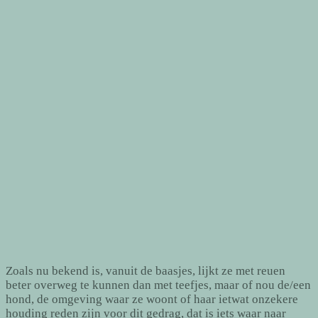
Zoals nu bekend is, vanuit de baasjes, lijkt ze met reuen
beter overweg te kunnen dan met teefjes, maar of nou de/een
hond, de omgeving waar ze woont of haar ietwat onzekere
houding reden zijn voor dit gedrag, dat is iets waar naar