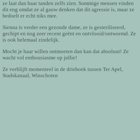
ze laat dan haar tanden zelfs zien. Sommige mensen vinden
dit eng omdat ze al gauw denken dat dit agressie is, maar ze
bedoelt er echt niks mee.
Sienna is verder een gezonde dame, ze is gesteriliseerd,
gechipt en nog zeer recent geënt en ontvlooid/ontwormd. Ze
is ook helemaal zindelijk.
Mocht je haar willen ontmoeten dan kan dat absoluut! Ze
wacht vol enthousiasme op jullie!
Ze verblijft momenteel in de driehoek tussen Ter Apel,
Stadskanaal, Winschoten