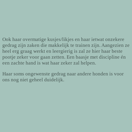
Ook haar overmatige kusjes/likjes en haar ietwat onzekere
gedrag zijn zaken die makkelijk te trainen zijn. Aangezien ze
heel erg graag werkt en leergierig is zal ze hier haar beste
pootje zeker voor gaan zetten. Een baasje met discipline én
een zachte hand is wat haar zeker zal helpen.
Haar soms ongewenste gedrag naar andere honden is voor
ons nog niet geheel duidelijk.