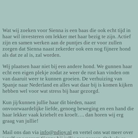
Wat wij zoeken voor Sienna is een baas die ook echt tijd in
haar wil investeren om lekker met haar bezig te zijn. Actief
zijn en samen werken aan de puntjes die er voor zullen
zorgen dat Sienna naast zekerder ook een nog fijnere hond
als dat ze al is, zal worden.
Wij plaatsen haar niet bij een andere hond. We gunnen haar
echt een eigen plekje zodat ze weer de rust kan vinden om
van daaruit weer te kunnen groeien. De verhuizing van
Spanje naar Nederland en alles wat daar bij is komen kijken
hebben wel voor wat stress bij haar gezorgd.
Kun jij/kunnen jullie haar dit bieden, naast
onvoorwaardelijke liefde, genoeg beweging en een hand die
haar lekker vaak kriebelt en kroelt…. dan horen wij erg
graag van jullie!
Mail ons dan via
info@ndjoy.nl
en vertel ons wat meer over