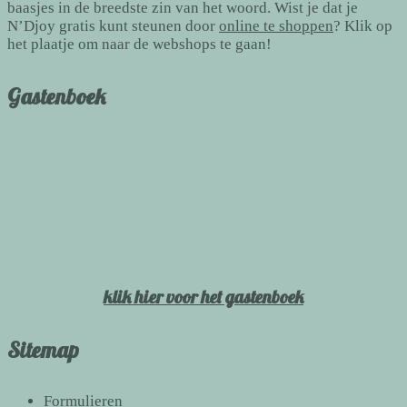
baasjes in de breedste zin van het woord. Wist je dat je
N’Djoy gratis kunt steunen door
online te shoppen
? Klik op
het plaatje om naar de webshops te gaan!
Gastenboek
klik hier voor het gastenboek
Sitemap
Formulieren