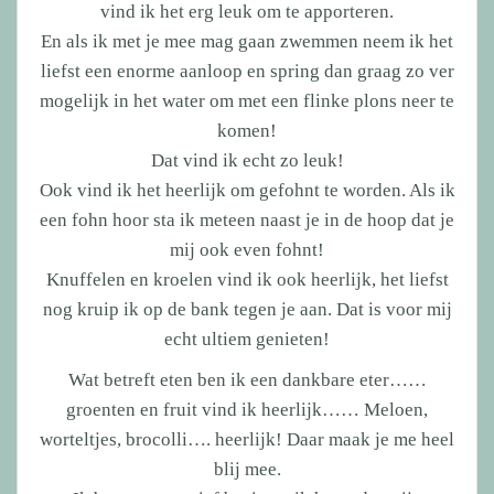
vind ik het erg leuk om te apporteren.
En als ik met je mee mag gaan zwemmen neem ik het
liefst een enorme aanloop en spring dan graag zo ver
mogelijk in het water om met een flinke plons neer te
komen!
Dat vind ik echt zo leuk!
Ook vind ik het heerlijk om gefohnt te worden. Als ik
een fohn hoor sta ik meteen naast je in de hoop dat je
mij ook even fohnt!
Knuffelen en kroelen vind ik ook heerlijk, het liefst
nog kruip ik op de bank tegen je aan. Dat is voor mij
echt ultiem genieten!
Wat betreft eten ben ik een dankbare eter……
groenten en fruit vind ik heerlijk…… Meloen,
worteltjes, brocolli…. heerlijk! Daar maak je me heel
blij mee.