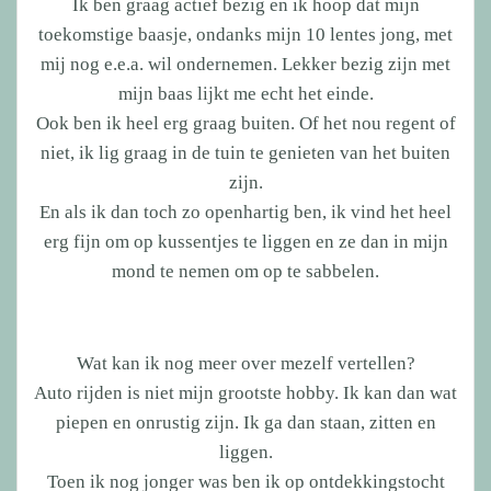
Ik ben graag actief bezig en ik hoop dat mijn
toekomstige baasje, ondanks mijn 10 lentes jong, met
mij nog e.e.a. wil ondernemen. Lekker bezig zijn met
mijn baas lijkt me echt het einde.
Ook ben ik heel erg graag buiten. Of het nou regent of
niet, ik lig graag in de tuin te genieten van het buiten
zijn.
En als ik dan toch zo openhartig ben, ik vind het heel
erg fijn om op kussentjes te liggen en ze dan in mijn
mond te nemen om op te sabbelen.
Wat kan ik nog meer over mezelf vertellen?
Auto rijden is niet mijn grootste hobby. Ik kan dan wat
piepen en onrustig zijn. Ik ga dan staan, zitten en
liggen.
Toen ik nog jonger was ben ik op ontdekkingstocht