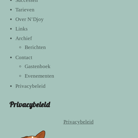
Successen
Tarieven
Over N’Djoy
Links
Archief
Berichten
Contact
Gastenboek
Evenementen
Privacybeleid
Privacybeleid
Privacybeleid