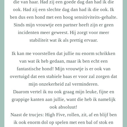
die van haar. Had zij een goede dag dan had ik die
ook. Had zij een slechte dag dan had ik die ook. Ik
ben dus een hond met een hoog sensitiviteits-gehalte.
Sinds mijn vrouwtje een partner heeft zijn er geen
incidenten meer geweest. Hij zorgt voor meer
stabiliteit wat ik als prettig ervaar.
Ik kan me voorstellen dat jullie nu enorm schrikken
van wat ik heb gedaan, maar ik ben echt een
fantastische hond! Mijn vrouwtje is er ook van
overtuigd dat een stabiele baas er voor zal zorgen dat
mijn onzekerheid zal verminderen.
Daarom vertel ik nu ook graag mijn leuke, fijne en
grappige kanten aan jullie, want die heb ik namelijk
ook absoluut!
Naast de trucjes: High Five, rollen, zit, af en blijf ben
ik ook enorm dol op spelen met een bal of stok en