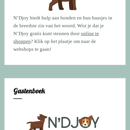
N’Djoy biedt hulp aan honden en hun baasjes in
de breedste zin van het woord. Wist je dat je
N’Djoy gratis kunt steunen door
online te
shoppen
? Klik op het plaatje om naar de
webshops te gaan!
Gastenboek