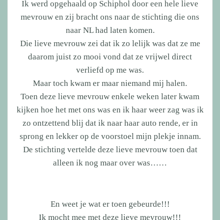
Ik werd opgehaald op Schiphol door een hele lieve
mevrouw en zij bracht ons naar de stichting die ons
naar NL had laten komen.
Die lieve mevrouw zei dat ik zo lelijk was dat ze me
daarom juist zo mooi vond dat ze vrijwel direct
verliefd op me was.
Maar toch kwam er maar niemand mij halen.
Toen deze lieve mevrouw enkele weken later kwam
kijken hoe het met ons was en ik haar weer zag was ik
zo ontzettend blij dat ik naar haar auto rende, er in
sprong en lekker op de voorstoel mijn plekje innam.
De stichting vertelde deze lieve mevrouw toen dat
alleen ik nog maar over was……
En weet je wat er toen gebeurde!!!
Ik mocht mee met deze lieve mevrouw!!!