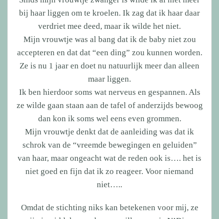
bij haar liggen om te kroelen. Ik zag dat ik haar daar
verdriet mee deed, maar ik wilde het niet.
Mijn vrouwtje was al bang dat ik de baby niet zou
accepteren en dat dat “een ding” zou kunnen worden.
Ze is nu 1 jaar en doet nu natuurlijk meer dan alleen
maar liggen.
Ik ben hierdoor soms wat nerveus en gespannen. Als
ze wilde gaan staan aan de tafel of anderzijds bewoog
dan kon ik soms wel eens even grommen.
Mijn vrouwtje denkt dat de aanleiding was dat ik
schrok van de “vreemde bewegingen en geluiden”
van haar, maar ongeacht wat de reden ook is…. het is
niet goed en fijn dat ik zo reageer. Voor niemand
niet…..
Omdat de stichting niks kan betekenen voor mij, ze