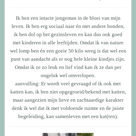
Ik ben een intacte jongeman in de bloei van mijn
leven. Ik ben erg sociaal naar én met andere honden,
ik ben dol op het gezinsleven en kan dus ook goed
met kinderen in alle leeftijden. Omdat ik van nature
wel lomp ben én een goeie 50 kilo weeg is dat wel een
punt van aandacht als er nog hele kleine kindjes zijn.
Omdat ik ze zo leuk en lief vind kan ik ze dan per
ongeluk wel omverlopen.
aanvulling: Er wordt veel gevraagd of ik ook met
katten kan, ik ben niet opgegroeid/bekend met katten,
maar aangezien mijn lieve en zachtaardige karakter
denk ik wel dat ik met voldoende ruimte en de juiste
begeleiding, kan samenleven met een kat(ten).