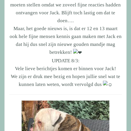
moeten stellen omdat we zoveel fijne reacties hadden
ontvangen voor Jack. Blijft toch lastig om dat te
doen….
Maar, het goede nieuws is, is dat er 12 en 13 maart
ook hele fijne mensen kennis gaan maken met Jack en
dat hij dus snel zijn nieuwe gouden mandje mag
betrekken!
UPDATE 8/3:
Vele lieve berichtjes komen er binnen voor Jack!
We zijn er druk mee bezig en hopen jullie snel wat te
kunnen laten weten, wordt vervolgd dus