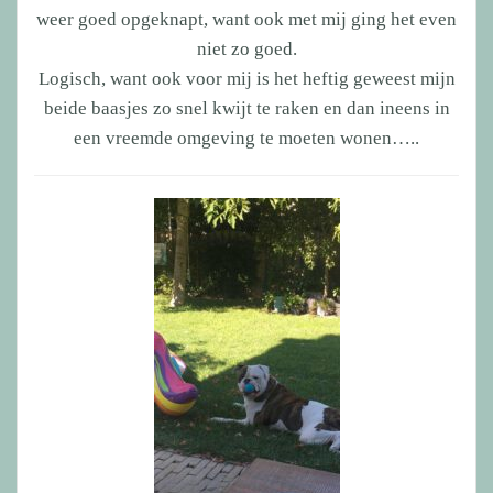
weer goed opgeknapt, want ook met mij ging het even
niet zo goed.
Logisch, want ook voor mij is het heftig geweest mijn
beide baasjes zo snel kwijt te raken en dan ineens in
een vreemde omgeving te moeten wonen…..