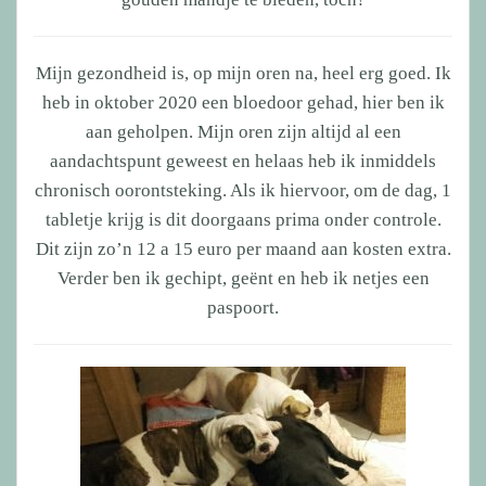
Mijn gezondheid is, op mijn oren na, heel erg goed. Ik
heb in oktober 2020 een bloedoor gehad, hier ben ik
aan geholpen. Mijn oren zijn altijd al een
aandachtspunt geweest en helaas heb ik inmiddels
chronisch oorontsteking. Als ik hiervoor, om de dag, 1
tabletje krijg is dit doorgaans prima onder controle.
Dit zijn zo’n 12 a 15 euro per maand aan kosten extra.
Verder ben ik gechipt, geënt en heb ik netjes een
paspoort.