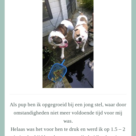
Als pup ben ik opgegroeid bij een jong stel, waar door
omstandigheden niet meer voldoende tijd voor mij
was.
Helaas was het voor hen te druk en werd ik op 1.5 – 2