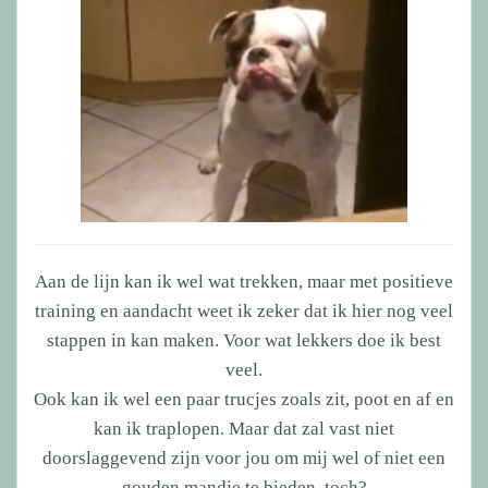
Aan de lijn kan ik wel wat trekken, maar met positieve
training en aandacht weet ik zeker dat ik hier nog veel
stappen in kan maken. Voor wat lekkers doe ik best
veel.
Ook kan ik wel een paar trucjes zoals zit, poot en af en
kan ik traplopen. Maar dat zal vast niet
doorslaggevend zijn voor jou om mij wel of niet een
gouden mandje te bieden, toch?