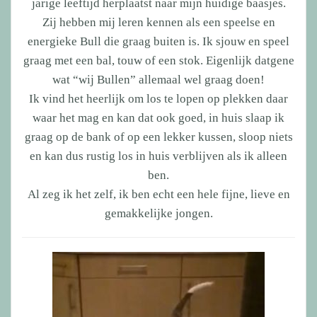
jarige leeftijd herplaatst naar mijn huidige baasjes.
Zij hebben mij leren kennen als een speelse en
energieke Bull die graag buiten is. Ik sjouw en speel
graag met een bal, touw of een stok. Eigenlijk datgene
wat “wij Bullen” allemaal wel graag doen!
Ik vind het heerlijk om los te lopen op plekken daar
waar het mag en kan dat ook goed, in huis slaap ik
graag op de bank of op een lekker kussen, sloop niets
en kan dus rustig los in huis verblijven als ik alleen
ben.
Al zeg ik het zelf, ik ben echt een hele fijne, lieve en
gemakkelijke jongen.