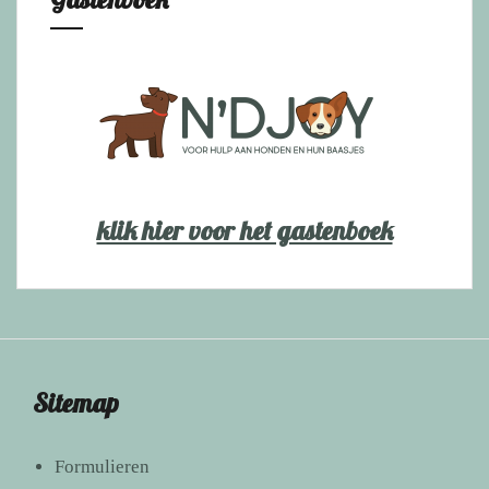
klik hier voor het gastenboek
Sitemap
Formulieren