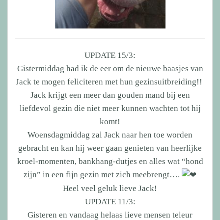
UPDATE 15/3:
Gistermiddag had ik de eer om de nieuwe baasjes van
Jack te mogen feliciteren met hun gezinsuitbreiding!!
Jack krijgt een meer dan gouden mand bij een
liefdevol gezin die niet meer kunnen wachten tot hij
komt!
Woensdagmiddag zal Jack naar hen toe worden
gebracht en kan hij weer gaan genieten van heerlijke
kroel-momenten, bankhang-dutjes en alles wat “hond
zijn” in een fijn gezin met zich meebrengt….
Heel veel geluk lieve Jack!
UPDATE 11/3:
Gisteren en vandaag helaas lieve mensen teleur