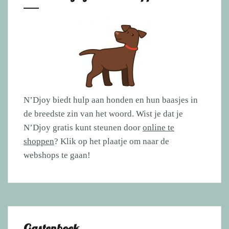
N’Djoy biedt hulp aan honden en hun baasjes in
de breedste zin van het woord. Wist je dat je
N’Djoy gratis kunt steunen door
online te
shoppen
? Klik op het plaatje om naar de
webshops te gaan!
Gastenboek