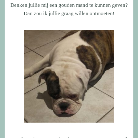
Denken jullie mij een gouden mand te kunnen geven?
Dan zou ik jullie graag willen ontmoeten!