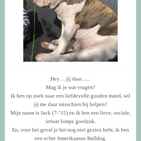
Hey… jij daar…..
Mag ik je wat vragen?
Ik ben op zoek naar een liefdevolle gouden mand, wil
jij me daar misschien bij helpen?
Mijn naam is Jack (7-’15) en ik ben een lieve, sociale,
ietwat lompe goedzak.
En, voor het geval je het nog niet gezien hebt, ik ben
een echte Amerikaanse Bulldog.