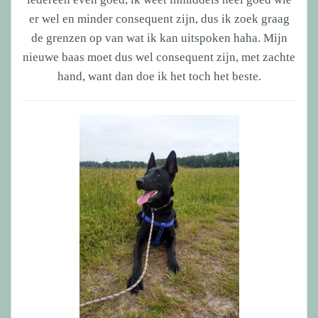
er wel en minder consequent zijn, dus ik zoek graag
de grenzen op van wat ik kan uitspoken haha. Mijn
nieuwe baas moet dus wel consequent zijn, met zachte
hand, want dan doe ik het toch het beste.