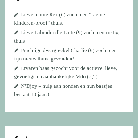
Lieve mooie Rex (6) zocht een “kleine
kinderen-proof” thuis.
Lieve Labradoodle Lotte (9) zocht een rustig
thuis
Prachtige dwergteckel Charlie (6) zocht een
fijn nieuw thuis, gevonden!
Ervaren baas gezocht voor de actieve, lieve,
gevoelige en aanhankelijke Milo (2,5)
N’Djoy – hulp aan honden en hun baasjes
bestaat 10 jaar!!