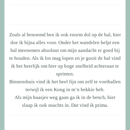
Zoals al benoemd ben ik ook enorm dol op de bal, hier
doe ik bijna alles voor. Onder het wandelen helpt een
bal meenemen absoluut om mijn aandacht er goed bij
te houden. Als ik los mag lopen en je gooit de bal vind
ik het heerlijk om hier op hoge snelheid achteraan te
sprinten.
Binnenshuis vind ik het heel fijn om zelf te voetballen
terwijl ik een Kong in m’n bekkie heb.
Als mijn baasjes weg gaan ga ik in de bench, hier
slaap ik ook snachts in. Dat vind ik prima.