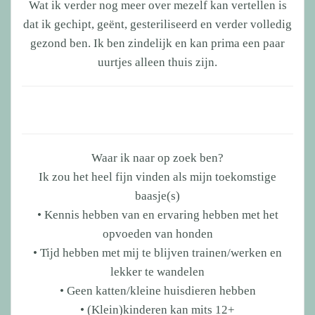
Wat ik verder nog meer over mezelf kan vertellen is
dat ik gechipt, geënt, gesteriliseerd en verder volledig
gezond ben. Ik ben zindelijk en kan prima een paar
uurtjes alleen thuis zijn.
Waar ik naar op zoek ben?
Ik zou het heel fijn vinden als mijn toekomstige
baasje(s)
• Kennis hebben van en ervaring hebben met het
opvoeden van honden
• Tijd hebben met mij te blijven trainen/werken en
lekker te wandelen
• Geen katten/kleine huisdieren hebben
• (Klein)kinderen kan mits 12+