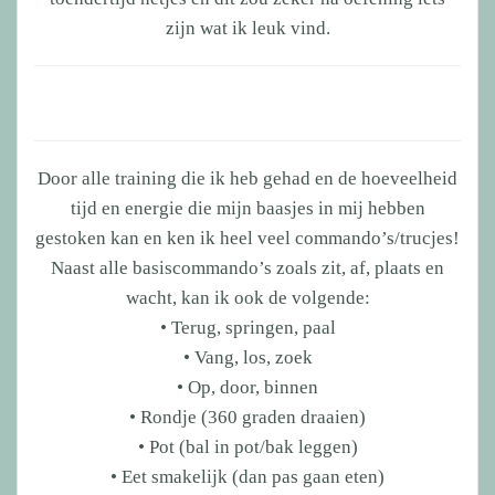
zijn wat ik leuk vind.
Door alle training die ik heb gehad en de hoeveelheid
tijd en energie die mijn baasjes in mij hebben
gestoken kan en ken ik heel veel commando’s/trucjes!
Naast alle basiscommando’s zoals zit, af, plaats en
wacht, kan ik ook de volgende:
• Terug, springen, paal
• Vang, los, zoek
• Op, door, binnen
• Rondje (360 graden draaien)
• Pot (bal in pot/bak leggen)
• Eet smakelijk (dan pas gaan eten)