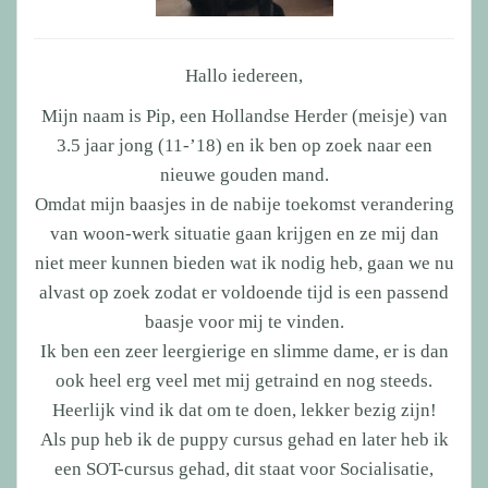
Hallo iedereen,
Mijn naam is Pip, een Hollandse Herder (meisje) van
3.5 jaar jong (11-’18) en ik ben op zoek naar een
nieuwe gouden mand.
Omdat mijn baasjes in de nabije toekomst verandering
van woon-werk situatie gaan krijgen en ze mij dan
niet meer kunnen bieden wat ik nodig heb, gaan we nu
alvast op zoek zodat er voldoende tijd is een passend
baasje voor mij te vinden.
Ik ben een zeer leergierige en slimme dame, er is dan
ook heel erg veel met mij getraind en nog steeds.
Heerlijk vind ik dat om te doen, lekker bezig zijn!
Als pup heb ik de puppy cursus gehad en later heb ik
een SOT-cursus gehad, dit staat voor Socialisatie,