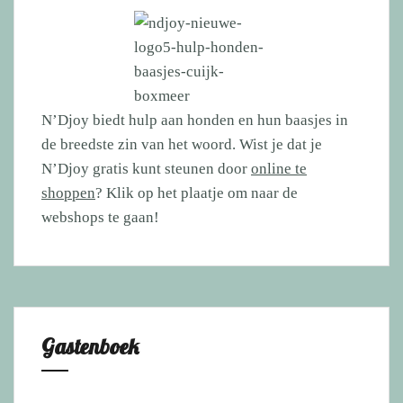
N’Djoy biedt hulp aan honden en hun baasjes in
de breedste zin van het woord. Wist je dat je
N’Djoy gratis kunt steunen door
online te
shoppen
? Klik op het plaatje om naar de
webshops te gaan!
Gastenboek