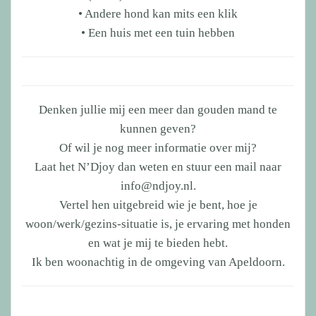
• Andere hond kan mits een klik
• Een huis met een tuin hebben
Denken jullie mij een meer dan gouden mand te
kunnen geven?
Of wil je nog meer informatie over mij?
Laat het N’Djoy dan weten en stuur een mail naar
info@ndjoy.nl.
Vertel hen uitgebreid wie je bent, hoe je
woon/werk/gezins-situatie is, je ervaring met honden
en wat je mij te bieden hebt.
Ik ben woonachtig in de omgeving van Apeldoorn.