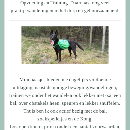
Opvoeding en Training. Daarnaast nog veel
praktijkwandelingen in het dorp en gehoorzaamheid.
Mijn baasjes bieden me dagelijks voldoende
uitdaging, naast de nodige beweging/wandelingen,
trainen we onder het wandelen ook lekker met o.a. een
bal, over obstakels heen, speuren en lekker snuffelen.
Thuis ben ik ook actief bezig met de bal,
zoekspelletjes en de Kong.
Loslopen kan ik prima onder een aantal voorwaarden,