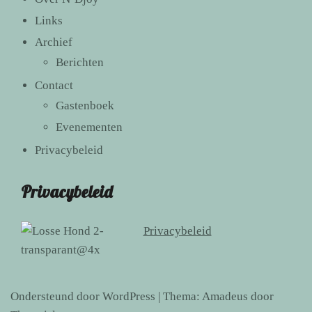
Links
Archief
Berichten
Contact
Gastenboek
Evenementen
Privacybeleid
Privacybeleid
Privacybeleid
Ondersteund door WordPress
|
Thema:
Amadeus
door