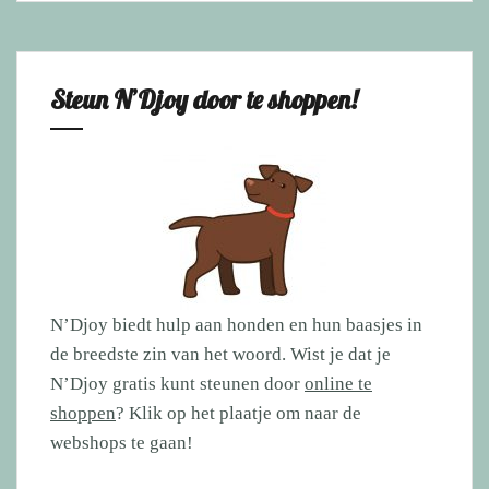
Steun N’Djoy door te shoppen!
N’Djoy biedt hulp aan honden en hun baasjes in
de breedste zin van het woord. Wist je dat je
N’Djoy gratis kunt steunen door
online te
shoppen
? Klik op het plaatje om naar de
webshops te gaan!