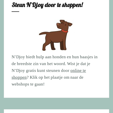
Steun N’Djoy door te shoppen!
N’Djoy biedt hulp aan honden en hun baasjes in
de breedste zin van het woord. Wist je dat je
N’Djoy gratis kunt steunen door
online te
shoppen
? Klik op het plaatje om naar de
webshops te gaan!