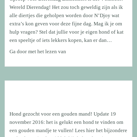
Wereld Dierendag! Het zou toch geweldig zijn als ik
alle diertjes die geholpen worden door N’Djoy wat
extra’s kon geven voor deze fijne dag. Mag ik je om
hulp vragen? Stel dat jullie voor je eigen hond of kat
een speeltje of iets lekkers kopen, kan er dan…
Oproep
Ga door met het lezen van
voor
Dierendag
Hond gezocht voor een gouden mand! Update 19
november 2016: het is gelukt een hond te vinden om
een gouden mandje te vullen! Lees hier het bijzondere