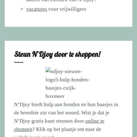
vacatures
voor vrijwilligers
Steun N’Djoy door te shoppen!
N’Djoy biedt hulp aan honden en hun baasjes in
de breedste zin van het woord. Wist je dat je
N’Djoy gratis kunt steunen door
online te
shoppen
? Klik op het plaatje om naar de