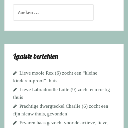
Zoeken
naar:
Laatste berichten
Lieve mooie Rex (6) zocht een “kleine
kinderen-proof” thuis.
Lieve Labradoodle Lotte (9) zocht een rustig
thuis
Prachtige dwergteckel Charlie (6) zocht een
fijn nieuw thuis, gevonden!
Ervaren baas gezocht voor de actieve, lieve,