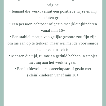
origine
• Iemand die werkt vanuit een positieve wijze en mij
kan laten groeien
• Een persoon/echtpaar of gezin met (klein)kinderen
vanaf min 16+
• Een stabiel maatje van gelijke grootte zou fijn zijn
om me aan op te trekken, maar wel met de voorwaarde
dat er een match is
• Mensen die tijd, ruimte en geduld hebben in stapjes
met mij aan het werk te gaan.
• Een liefdevol persoon/echtpaar of gezin met
(klein)kinderen vanaf min 16+