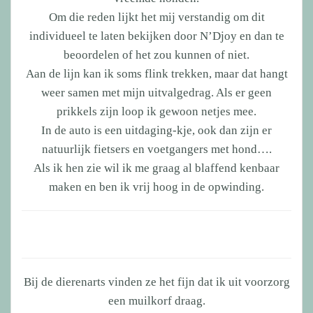
Om die reden lijkt het mij verstandig om dit
individueel te laten bekijken door N’Djoy en dan te
beoordelen of het zou kunnen of niet.
Aan de lijn kan ik soms flink trekken, maar dat hangt
weer samen met mijn uitvalgedrag. Als er geen
prikkels zijn loop ik gewoon netjes mee.
In de auto is een uitdaging-kje, ook dan zijn er
natuurlijk fietsers en voetgangers met hond….
Als ik hen zie wil ik me graag al blaffend kenbaar
maken en ben ik vrij hoog in de opwinding.
Bij de dierenarts vinden ze het fijn dat ik uit voorzorg
een muilkorf draag.