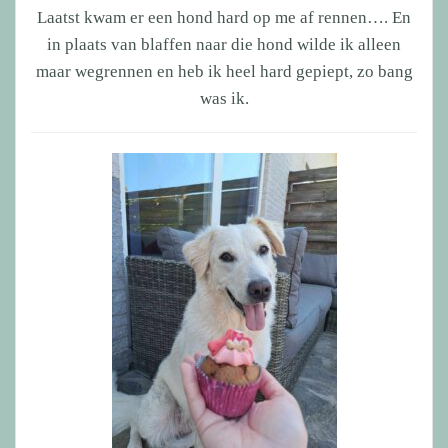
Laatst kwam er een hond hard op me af rennen…. En
in plaats van blaffen naar die hond wilde ik alleen
maar wegrennen en heb ik heel hard gepiept, zo bang
was ik.