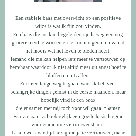
Een stabiele baas met overwicht op een positieve
wijze is wat ik fijn zou vinden.
Een baas die me kan begeleiden op de weg een nog
grotere meid te worden en te kunnen genieten van al
het moois wat het leven te bieden heeft.
Iemand die me kan helpen iets meer te vertrouwen op
hem/haar waardoor ik niet altijd meer uit angst hoef te
blaffen en uitvallen.
Er is een lange weg te gaan, want ik heb veel
belangrijke dingen gemist in de eerste maanden, maar
hopelijk vind ik een baas
die er samen met mij toch voor wil gaan. “Samen
werken aan” zal ook gelijk een goede basis leggen
voor een mooie vertrouwensband.
Ik heb wel even tijd nodig om je te vertrouwen, maar