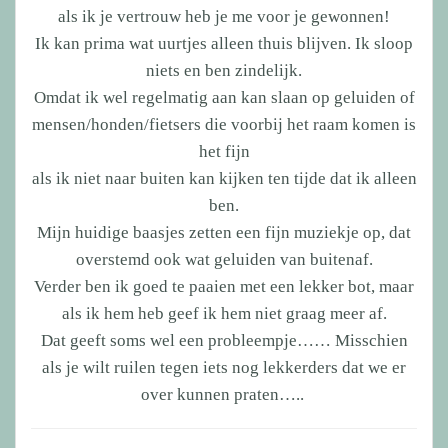
als ik je vertrouw heb je me voor je gewonnen!
Ik kan prima wat uurtjes alleen thuis blijven. Ik sloop
niets en ben zindelijk.
Omdat ik wel regelmatig aan kan slaan op geluiden of
mensen/honden/fietsers die voorbij het raam komen is
het fijn
als ik niet naar buiten kan kijken ten tijde dat ik alleen
ben.
Mijn huidige baasjes zetten een fijn muziekje op, dat
overstemd ook wat geluiden van buitenaf.
Verder ben ik goed te paaien met een lekker bot, maar
als ik hem heb geef ik hem niet graag meer af.
Dat geeft soms wel een probleempje…… Misschien
als je wilt ruilen tegen iets nog lekkerders dat we er
over kunnen praten…..