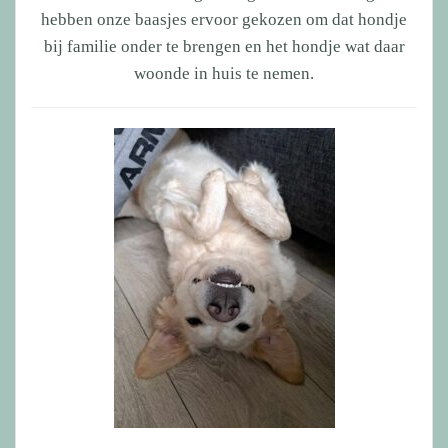
hebben onze baasjes ervoor gekozen om dat hondje
bij familie onder te brengen en het hondje wat daar
woonde in huis te nemen.