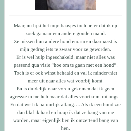
Maar, nu lijkt het mijn baasjes toch beter dat ik op
zoek ga naar een andere gouden mand.
Ze missen hun andere hond enorm en daarnaast is
mijn gedrag iets te zwaar voor ze geworden.
Er is wel hulp ingeschakeld, maar niet alles was
passend qua visie “hoe om te gaan met een hond”.
Toch is er ook winst behaald en val ik minder/niet
meer uit naar alles wat voorbij komt.
En is duidelijk naar voren gekomen dat ik geen
agressie in me heb maar dat alles voortkomt uit angst.
En dat wist ik natuurlijk allang…. Als ik een hond zie
dan blaf ik hard en hoop ik dat ze bang van me
worden, maar eigenlijk ben ik ontzettend bang van
hen.