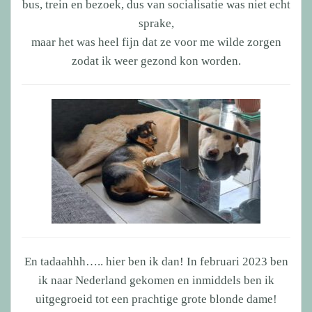
bus, trein en bezoek, dus van socialisatie was niet echt
sprake,
maar het was heel fijn dat ze voor me wilde zorgen
zodat ik weer gezond kon worden.
En tadaahhh….. hier ben ik dan! In februari 2023 ben
ik naar Nederland gekomen en inmiddels ben ik
uitgegroeid tot een prachtige grote blonde dame!