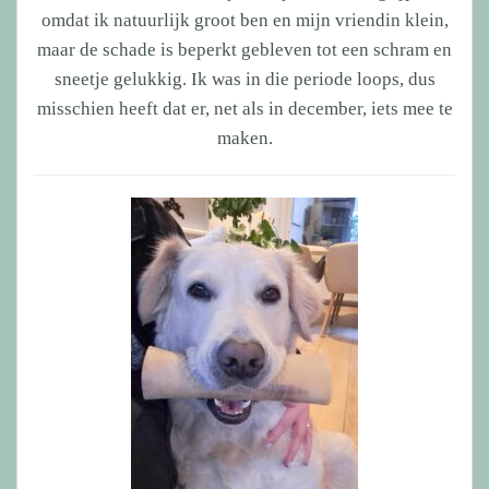
omdat ik natuurlijk groot ben en mijn vriendin klein,
maar de schade is beperkt gebleven tot een schram en
sneetje gelukkig. Ik was in die periode loops, dus
misschien heeft dat er, net als in december, iets mee te
maken.