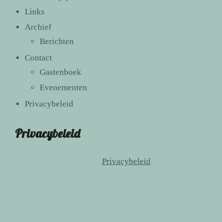
Links
Archief
Berichten
Contact
Gastenboek
Evenementen
Privacybeleid
Privacybeleid
Privacybeleid