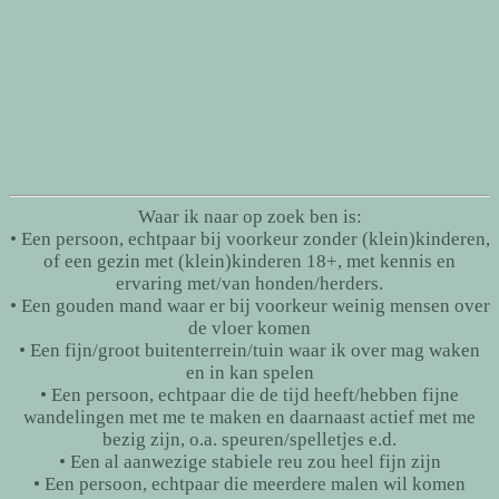
Waar ik naar op zoek ben is:
• Een persoon, echtpaar bij voorkeur zonder (klein)kinderen,
of een gezin met (klein)kinderen 18+, met kennis en
ervaring met/van honden/herders.
• Een gouden mand waar er bij voorkeur weinig mensen over
de vloer komen
• Een fijn/groot buitenterrein/tuin waar ik over mag waken
en in kan spelen
• Een persoon, echtpaar die de tijd heeft/hebben fijne
wandelingen met me te maken en daarnaast actief met me
bezig zijn, o.a. speuren/spelletjes e.d.
• Een al aanwezige stabiele reu zou heel fijn zijn
• Een persoon, echtpaar die meerdere malen wil komen