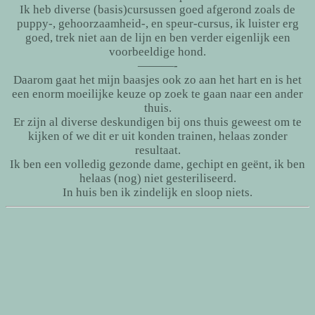
Ik heb diverse (basis)cursussen goed afgerond zoals de
puppy-, gehoorzaamheid-, en speur-cursus, ik luister erg
goed, trek niet aan de lijn en ben verder eigenlijk een
voorbeeldige hond.
———-
Daarom gaat het mijn baasjes ook zo aan het hart en is het
een enorm moeilijke keuze op zoek te gaan naar een ander
thuis.
Er zijn al diverse deskundigen bij ons thuis geweest om te
kijken of we dit er uit konden trainen, helaas zonder
resultaat.
Ik ben een volledig gezonde dame, gechipt en geënt, ik ben
helaas (nog) niet gesteriliseerd.
In huis ben ik zindelijk en sloop niets.