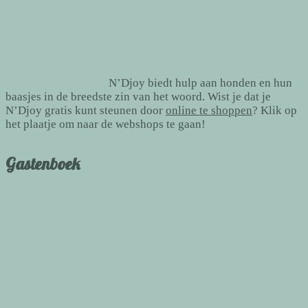
N’Djoy biedt hulp aan honden en hun
baasjes in de breedste zin van het woord. Wist je dat je
N’Djoy gratis kunt steunen door
online te shoppen
? Klik op
het plaatje om naar de webshops te gaan!
Gastenboek