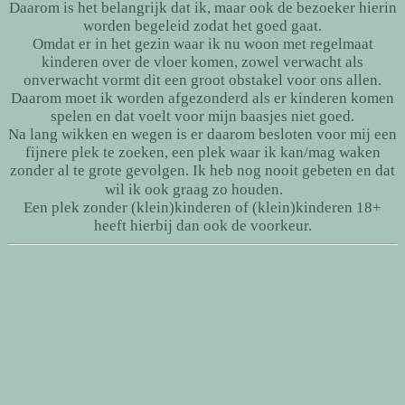
Daarom is het belangrijk dat ik, maar ook de bezoeker hierin
worden begeleid zodat het goed gaat.
Omdat er in het gezin waar ik nu woon met regelmaat
kinderen over de vloer komen, zowel verwacht als
onverwacht vormt dit een groot obstakel voor ons allen.
Daarom moet ik worden afgezonderd als er kinderen komen
spelen en dat voelt voor mijn baasjes niet goed.
Na lang wikken en wegen is er daarom besloten voor mij een
fijnere plek te zoeken, een plek waar ik kan/mag waken
zonder al te grote gevolgen. Ik heb nog nooit gebeten en dat
wil ik ook graag zo houden.
Een plek zonder (klein)kinderen of (klein)kinderen 18+
heeft hierbij dan ook de voorkeur.