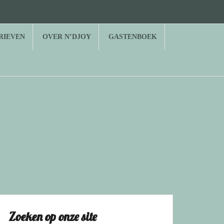
RIEVEN
OVER N’DJOY
GASTENBOEK
Zoeken op onze site