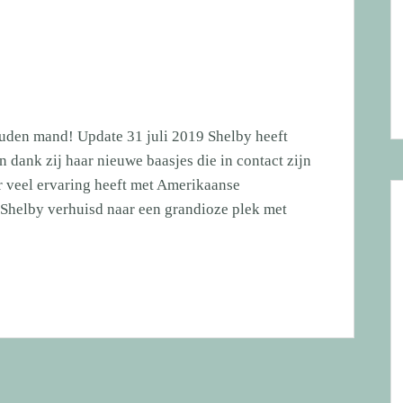
uden mand! Update 31 juli 2019 Shelby heeft
dank zij haar nieuwe baasjes die in contact zijn
 veel ervaring heeft met Amerikaanse
Shelby verhuisd naar een grandioze plek met