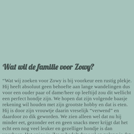
Wat wil de familie voor Zowy?
“Wat wij zoeken voor Zowy is bij voorkeur een rustig plekje.
Hij heeft absoluut geen behoefte aan lange wandelingen dus
voor een ouder paar of dame/heer op leeftijd zou dit wellicht
een perfect hondje zijn. We hopen dat zijn volgende baasje
rekening wil houden met zijn grootste hobby en dat is eten.
Hij is door zijn vrouwtje daarin vreselijk “verwend” en
daardoor zo dik geworden. We zien alleen wel dat nu hij
minder eet, gezonder eet en geen snacks meer krijgt dat het
echt een nog veel leuker en gezelliger hondje is dan