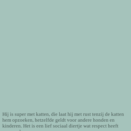
Hij is super met katten, die laat hij met rust tenzij de katten
hem opzoeken, hetzelfde geldt voor andere honden en
kinderen. Het is een lief sociaal diertje wat respect heeft