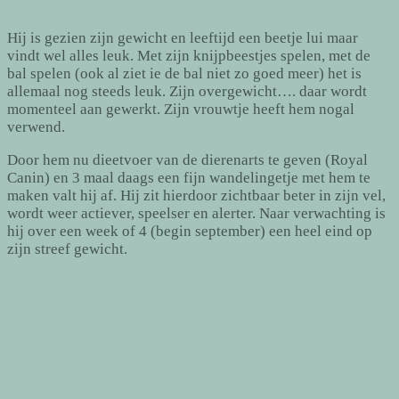
Hij is gezien zijn gewicht en leeftijd een beetje lui maar
vindt wel alles leuk. Met zijn knijpbeestjes spelen, met de
bal spelen (ook al ziet ie de bal niet zo goed meer) het is
allemaal nog steeds leuk. Zijn overgewicht…. daar wordt
momenteel aan gewerkt. Zijn vrouwtje heeft hem nogal
verwend.
Door hem nu dieetvoer van de dierenarts te geven (Royal
Canin) en 3 maal daags een fijn wandelingetje met hem te
maken valt hij af. Hij zit hierdoor zichtbaar beter in zijn vel,
wordt weer actiever, speelser en alerter. Naar verwachting is
hij over een week of 4 (begin september) een heel eind op
zijn streef gewicht.