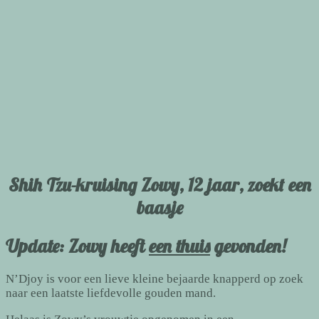
Shih Tzu-kruising Zowy, 12 jaar, zoekt een
baasje
Update: Zowy heeft
een thuis
gevonden!
N’Djoy is voor een lieve kleine bejaarde knapperd op zoek
naar een laatste liefdevolle gouden mand.