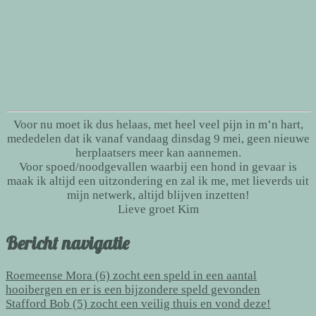
Voor nu moet ik dus helaas, met heel veel pijn in m’n hart,
mededelen dat ik vanaf vandaag dinsdag 9 mei, geen nieuwe
herplaatsers meer kan aannemen.
Voor spoed/noodgevallen waarbij een hond in gevaar is
maak ik altijd een uitzondering en zal ik me, met lieverds uit
mijn netwerk, altijd blijven inzetten!
Lieve groet Kim
Bericht navigatie
Roemeense Mora (6) zocht een speld in een aantal
hooibergen en er is een bijzondere speld gevonden
Stafford Bob (5) zocht een veilig thuis en vond deze!