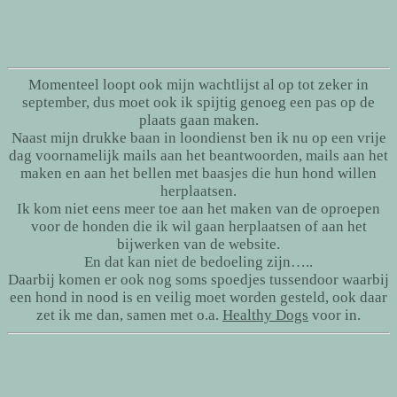
Momenteel loopt ook mijn wachtlijst al op tot zeker in
september, dus moet ook ik spijtig genoeg een pas op de
plaats gaan maken.
Naast mijn drukke baan in loondienst ben ik nu op een vrije
dag voornamelijk mails aan het beantwoorden, mails aan het
maken en aan het bellen met baasjes die hun hond willen
herplaatsen.
Ik kom niet eens meer toe aan het maken van de oproepen
voor de honden die ik wil gaan herplaatsen of aan het
bijwerken van de website.
En dat kan niet de bedoeling zijn…..
Daarbij komen er ook nog soms spoedjes tussendoor waarbij
een hond in nood is en veilig moet worden gesteld, ook daar
zet ik me dan, samen met o.a.
Healthy Dogs
voor in.