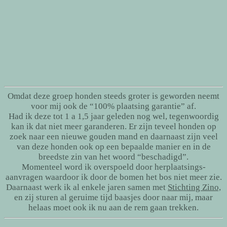
Omdat deze groep honden steeds groter is geworden neemt
voor mij ook de “100% plaatsing garantie” af.
Had ik deze tot 1 a 1,5 jaar geleden nog wel, tegenwoordig
kan ik dat niet meer garanderen. Er zijn teveel honden op
zoek naar een nieuwe gouden mand en daarnaast zijn veel
van deze honden ook op een bepaalde manier en in de
breedste zin van het woord “beschadigd”.
Momenteel word ik overspoeld door herplaatsings-
aanvragen waardoor ik door de bomen het bos niet meer zie.
Daarnaast werk ik al enkele jaren samen met
Stichting Zino,
en zij sturen al geruime tijd baasjes door naar mij, maar
helaas moet ook ik nu aan de rem gaan trekken.