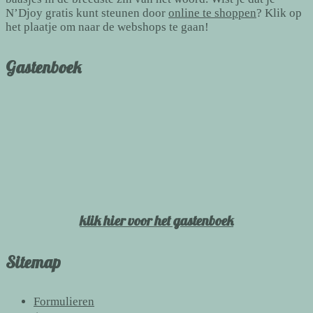
N’Djoy gratis kunt steunen door
online te shoppen
? Klik op
het plaatje om naar de webshops te gaan!
Gastenboek
klik hier voor het gastenboek
Sitemap
Formulieren