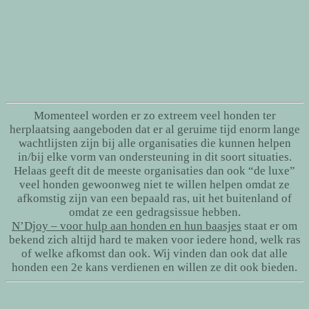
Momenteel worden er zo extreem veel honden ter
herplaatsing aangeboden dat er al geruime tijd enorm lange
wachtlijsten zijn bij alle organisaties die kunnen helpen
in/bij elke vorm van ondersteuning in dit soort situaties.
Helaas geeft dit de meeste organisaties dan ook “de luxe”
veel honden gewoonweg niet te willen helpen omdat ze
afkomstig zijn van een bepaald ras, uit het buitenland of
omdat ze een gedragsissue hebben.
N’Djoy – voor hulp aan honden en hun baasjes
staat er om
bekend zich altijd hard te maken voor iedere hond, welk ras
of welke afkomst dan ook. Wij vinden dan ook dat alle
honden een 2e kans verdienen en willen ze dit ook bieden.