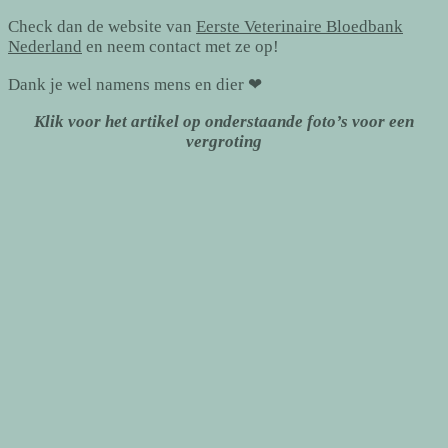
Check dan de website van
Eerste Veterinaire Bloedbank
Nederland
en neem contact met ze op!
Dank je wel namens mens en dier ❤
Klik voor het artikel op onderstaande foto’s voor een
vergroting