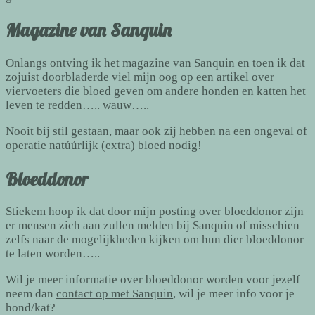
Magazine van Sanquin
Onlangs ontving ik het magazine van Sanquin en toen ik dat
zojuist doorbladerde viel mijn oog op een artikel over
viervoeters die bloed geven om andere honden en katten het
leven te redden….. wauw…..
Nooit bij stil gestaan, maar ook zij hebben na een ongeval of
operatie natúúrlijk (extra) bloed nodig!
Bloeddonor
Stiekem hoop ik dat door mijn posting over bloeddonor zijn
er mensen zich aan zullen melden bij Sanquin of misschien
zelfs naar de mogelijkheden kijken om hun dier bloeddonor
te laten worden…..
Wil je meer informatie over bloeddonor worden voor jezelf
neem dan
contact op met Sanquin
, wil je meer info voor je
hond/kat?