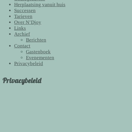
Herplaatsing vanuit huis
Successen
Tarieven
Over N’Djoy
Links
Archief
Berichten
Contact
Gastenboek
Evenementen
Privacybeleid
Privacybeleid