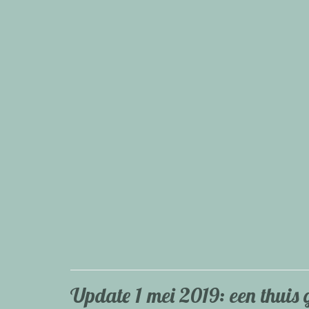
Update 1 mei 2019: een thuis