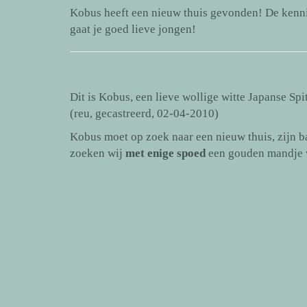
Kobus heeft een nieuw thuis gevonden! De kenni
gaat je goed lieve jongen!
Dit is Kobus, een lieve wollige witte Japanse Spi
(reu, gecastreerd, 02-04-2010)
Kobus moet op zoek naar een nieuw thuis, zijn 
zoeken wij
met enige spoed
een gouden mandje v