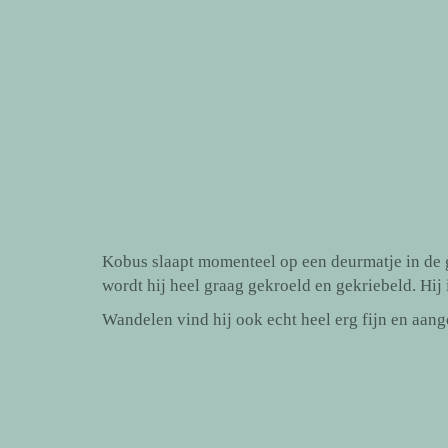
Kobus slaapt momenteel op een deurmatje in de ga
wordt hij heel graag gekroeld en gekriebeld. Hij 
Wandelen vind hij ook echt heel erg fijn en aang