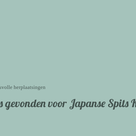
svolle herplaatsingen
s gevonden voor Japanse Spits 