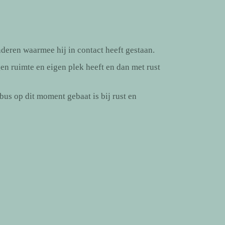
nderen waarmee hij in contact heeft gestaan.
en ruimte en eigen plek heeft en dan met rust
us op dit moment gebaat is bij rust en