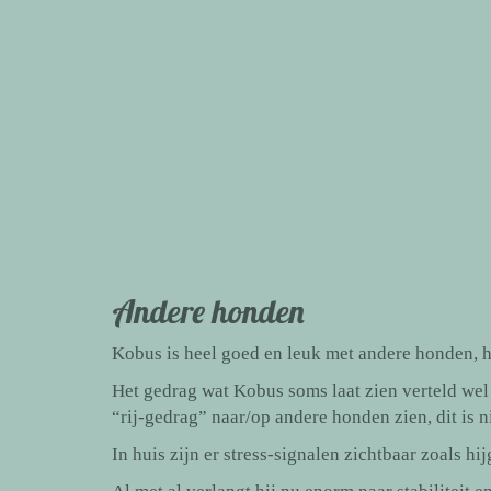
Andere honden
Kobus is heel goed en leuk met andere honden, hi
Het gedrag wat Kobus soms laat zien verteld wel d
“rij-gedrag” naar/op andere honden zien, dit is 
In huis zijn er stress-signalen zichtbaar zoals h