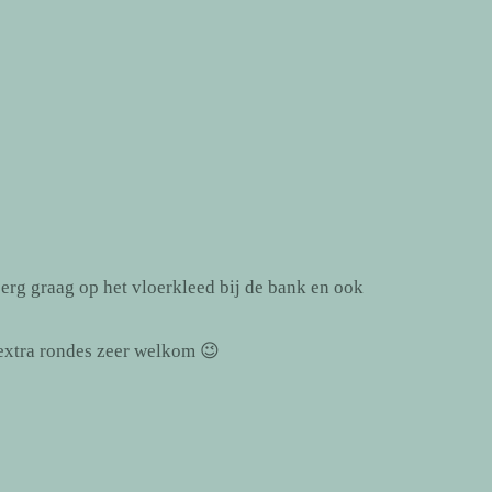
 erg graag op het vloerkleed bij de bank en ook
 extra rondes zeer welkom 😉