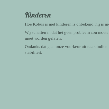
Kinderen
Hoe Kobus is met kinderen is onbekend, hij is ni
Wij schatten in dat het geen probleem zou moeten
moet worden gelaten.
Ondanks dat gaat onze voorkeur uit naar, indien 
stabiliteit.