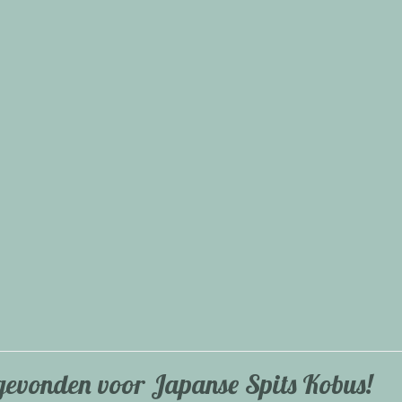
 gevonden voor Japanse Spits Kobus!