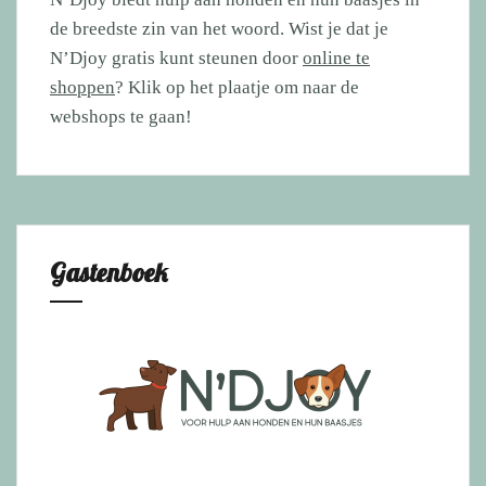
de breedste zin van het woord. Wist je dat je
N’Djoy gratis kunt steunen door
online te
shoppen
? Klik op het plaatje om naar de
webshops te gaan!
Gastenboek