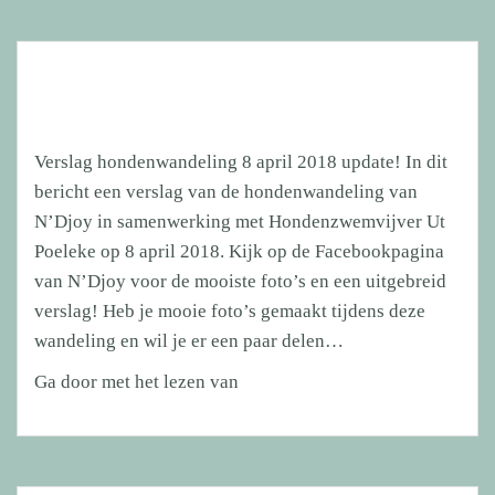
Verslag hondenwandeling 8 april 2018 update! In dit
bericht een verslag van de hondenwandeling van
N’Djoy in samenwerking met Hondenzwemvijver Ut
Poeleke op 8 april 2018. Kijk op de Facebookpagina
van N’Djoy voor de mooiste foto’s en een uitgebreid
verslag! Heb je mooie foto’s gemaakt tijdens deze
wandeling en wil je er een paar delen…
Verslag
Ga door met het lezen van
hondenwandeling
8
april