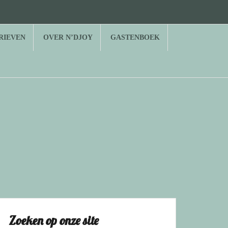
RIEVEN
OVER N’DJOY
GASTENBOEK
Zoeken op onze site