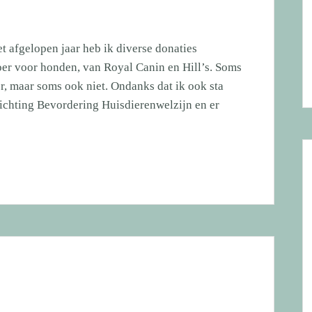
afgelopen jaar heb ik diverse donaties
er voor honden, van Royal Canin en Hill’s. Soms
r, maar soms ook niet. Ondanks dat ik ook sta
tichting Bevordering Huisdierenwelzijn en er