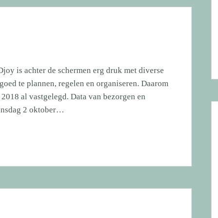
joy is achter de schermen erg druk met diverse
 goed te plannen, regelen en organiseren. Daarom
 2018 al vastgelegd. Data van bezorgen en
insdag 2 oktober…