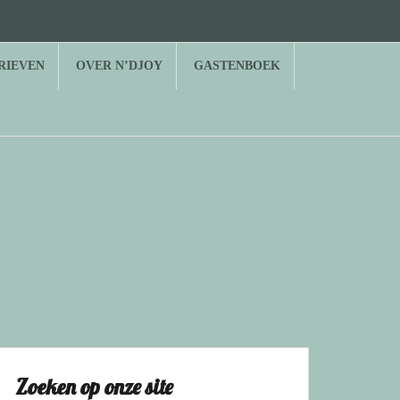
RIEVEN
OVER N’DJOY
GASTENBOEK
Zoeken op onze site