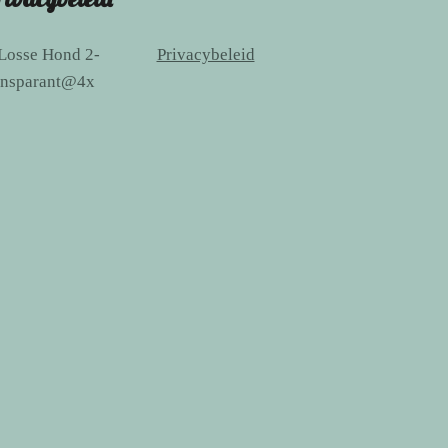
Privacybeleid