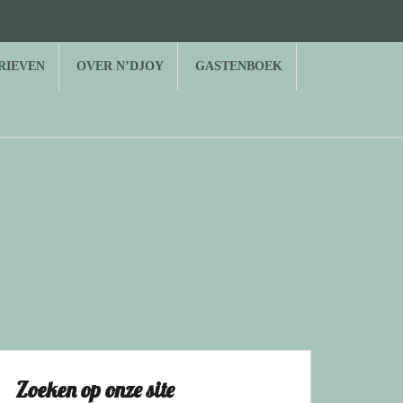
RIEVEN
OVER N’DJOY
GASTENBOEK
Zoeken op onze site