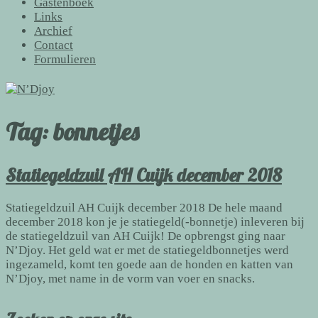
Gastenboek
Links
Archief
Contact
Formulieren
Tag:
bonnetjes
Statiegeldzuil AH Cuijk december 2018
Statiegeldzuil AH Cuijk december 2018 De hele maand
december 2018 kon je je statiegeld(-bonnetje) inleveren bij
de statiegeldzuil van AH Cuijk! De opbrengst ging naar
N’Djoy. Het geld wat er met de statiegeldbonnetjes werd
ingezameld, komt ten goede aan de honden en katten van
N’Djoy, met name in de vorm van voer en snacks.