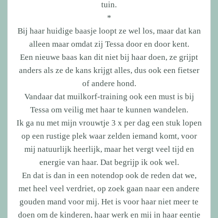
tuin.
*
Bij haar huidige baasje loopt ze wel los, maar dat kan
alleen maar omdat zij Tessa door en door kent.
Een nieuwe baas kan dit niet bij haar doen, ze grijpt
anders als ze de kans krijgt alles, dus ook een fietser
of andere hond.
Vandaar dat muilkorf-training ook een must is bij
Tessa om veilig met haar te kunnen wandelen.
Ik ga nu met mijn vrouwtje 3 x per dag een stuk lopen
op een rustige plek waar zelden iemand komt, voor
mij natuurlijk heerlijk, maar het vergt veel tijd en
energie van haar. Dat begrijp ik ook wel.
En dat is dan in een notendop ook de reden dat we,
met heel veel verdriet, op zoek gaan naar een andere
gouden mand voor mij. Het is voor haar niet meer te
doen om de kinderen, haar werk en mij in haar eentje