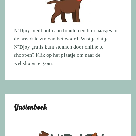
N’Djoy biedt hulp aan honden en hun baasjes in
de breedste zin van het woord. Wist je dat je
N’Djoy gratis kunt steunen door
online te
shoppen
? Klik op het plaatje om naar de
webshops te gaan!
Gastenboek