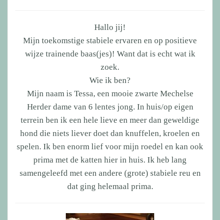
Hallo jij!
Mijn toekomstige stabiele ervaren en op positieve
wijze trainende baas(jes)! Want dat is echt wat ik
zoek.
Wie ik ben?
Mijn naam is Tessa, een mooie zwarte Mechelse
Herder dame van 6 lentes jong. In huis/op eigen
terrein ben ik een hele lieve en meer dan geweldige
hond die niets liever doet dan knuffelen, kroelen en
spelen. Ik ben enorm lief voor mijn roedel en kan ook
prima met de katten hier in huis. Ik heb lang
samengeleefd met een andere (grote) stabiele reu en
dat ging helemaal prima.