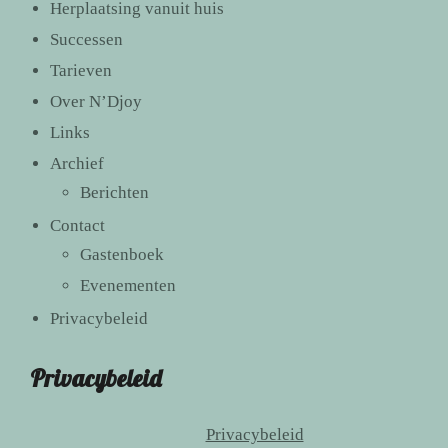
Herplaatsing vanuit huis
Successen
Tarieven
Over N’Djoy
Links
Archief
Berichten
Contact
Gastenboek
Evenementen
Privacybeleid
Privacybeleid
Privacybeleid