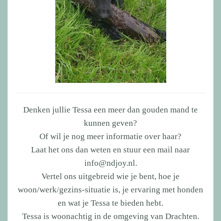
Denken jullie Tessa een meer dan gouden mand te
kunnen geven?
Of wil je nog meer informatie over haar?
Laat het ons dan weten en stuur een mail naar
info@ndjoy.nl.
Vertel ons uitgebreid wie je bent, hoe je
woon/werk/gezins-situatie is, je ervaring met honden
en wat je Tessa te bieden hebt.
Tessa is woonachtig in de omgeving van Drachten.