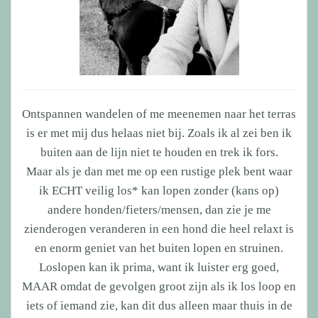
Ontspannen wandelen of me meenemen naar het terras
is er met mij dus helaas niet bij. Zoals ik al zei ben ik
buiten aan de lijn niet te houden en trek ik fors.
Maar als je dan met me op een rustige plek bent waar
ik ECHT veilig los* kan lopen zonder (kans op)
andere honden/fieters/mensen, dan zie je me
zienderogen veranderen in een hond die heel relaxt is
en enorm geniet van het buiten lopen en struinen.
Loslopen kan ik prima, want ik luister erg goed,
MAAR omdat de gevolgen groot zijn als ik los loop en
iets of iemand zie, kan dit dus alleen maar thuis in de