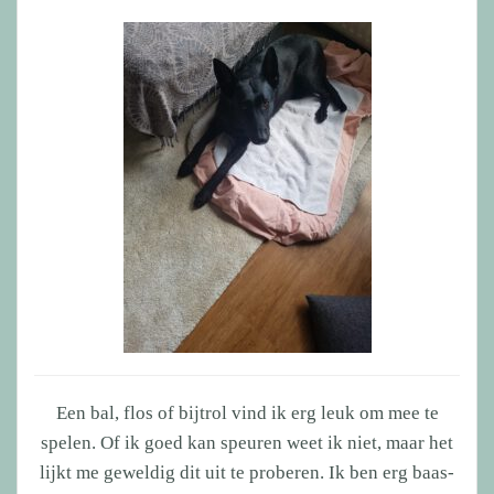
Een bal, flos of bijtrol vind ik erg leuk om mee te
spelen. Of ik goed kan speuren weet ik niet, maar het
lijkt me geweldig dit uit te proberen. Ik ben erg baas-