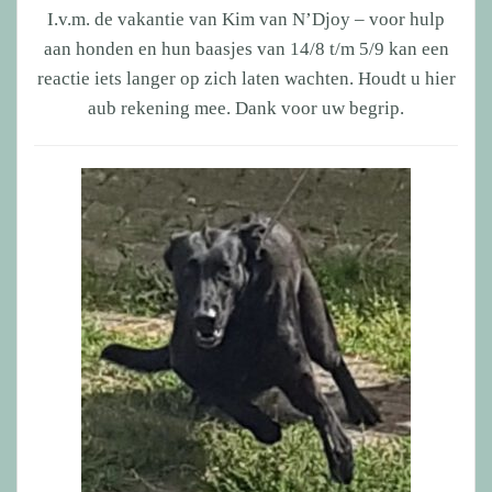
I.v.m. de vakantie van Kim van N’Djoy – voor hulp
aan honden en hun baasjes van 14/8 t/m 5/9 kan een
reactie iets langer op zich laten wachten. Houdt u hier
aub rekening mee. Dank voor uw begrip.