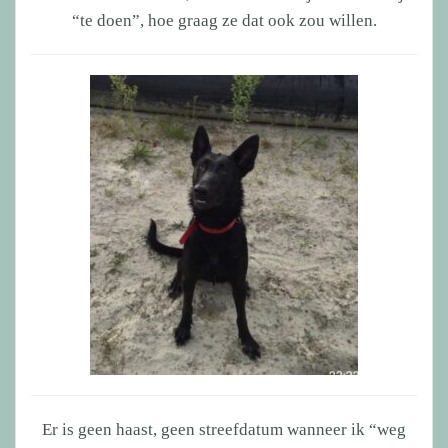
“te doen”, hoe graag ze dat ook zou willen.
Er is geen haast, geen streefdatum wanneer ik “weg