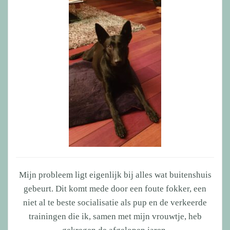
Mijn probleem ligt eigenlijk bij alles wat buitenshuis
gebeurt. Dit komt mede door een foute fokker, een
niet al te beste socialisatie als pup en de verkeerde
trainingen die ik, samen met mijn vrouwtje, heb