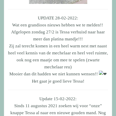
UPDATE 28-02-2022:
Wat een grandioos nieuws hebben we te melden!!
Afgelopen zondag 27/2 is Tessa verhuisd naar haar
meer dan platina mandje!!!
Zij zal terecht komen in een heel warm nest met naast
heel veel kennis van de mechelaar en heel veel ruimte,
ook nog een maatje om mee te spelen (zwarte
mechelaar reu)
Mooier dan dit hadden we niet kunnen wensen!!
Het gaat je goed lieve Tessa!
Update 15-02-2022:
Sinds 11 augustus 2021 zoeken wij voor “onze”
knappe Tessa al naar een nieuwe gouden mand. Nog