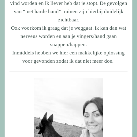
vind worden en ik liever heb dat je stopt. De gevolgen
van “met harde hand” trainen zijn hierbij duidelijk
zichtbaar.
Ook voorkom ik graag dat je weggaat, ik kan dan wat
nerveus worden en aan je vingers/hand gaan
snappen/happen.
Inmiddels hebben we hier een makkelijke oplossing
voor gevonden zodat ik dat niet meer doe.