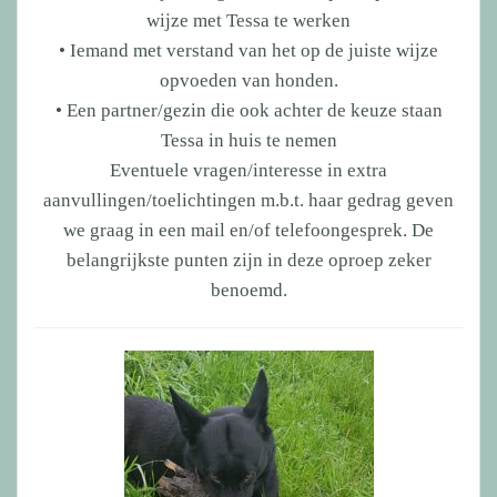
wijze met Tessa te werken
• Iemand met verstand van het op de juiste wijze
opvoeden van honden.
• Een partner/gezin die ook achter de keuze staan
Tessa in huis te nemen
Eventuele vragen/interesse in extra
aanvullingen/toelichtingen m.b.t. haar gedrag geven
we graag in een mail en/of telefoongesprek. De
belangrijkste punten zijn in deze oproep zeker
benoemd.