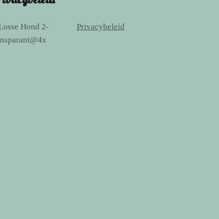
Privacybeleid