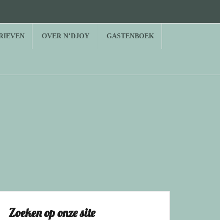
RIEVEN
OVER N’DJOY
GASTENBOEK
Zoeken op onze site