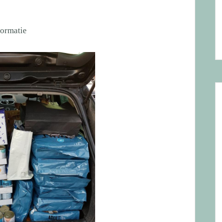
formatie