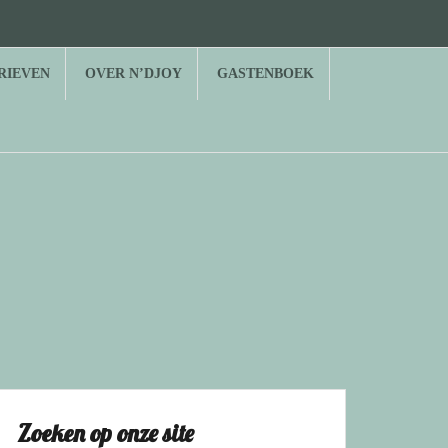
RIEVEN
OVER N’DJOY
GASTENBOEK
Zoeken op onze site