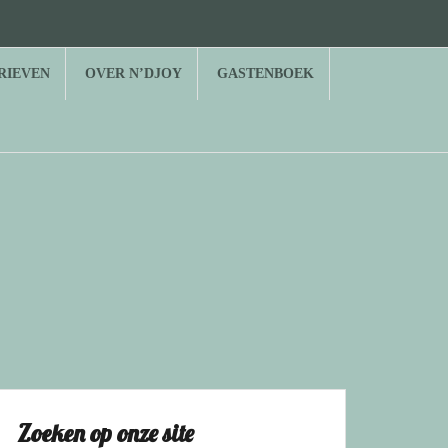
RIEVEN
OVER N’DJOY
GASTENBOEK
Zoeken op onze site