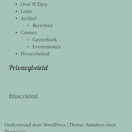
Over N’Djoy
Links
Archief
Berichten
Contact
Gastenboek
Evenementen
Privacybeleid
Privacybeleid
Privacybeleid
Ondersteund door WordPress
|
Thema:
Amadeus
door
Themeisle.