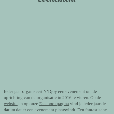
Ieder jaar organiseert N’Djoy een evenement om de
oprichting van de organisatie in 2016 te vieren. Op de
website
en op onze
Facebookpagina
vind je ieder jaar de
datum dat er een evenement plaatsvindt. Een fantastische