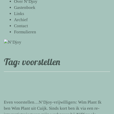
Over N’Djoy
Gastenboek
Links
Archief
Contact
Formulieren
Tag:
voorstellen
Even voorstellen…N’Djoy-vrijwilligers: Wim Plant Ik
ben Wim Plant uit Cuijk. Sinds kort ben ik via een re-