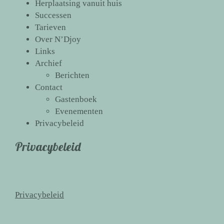
Herplaatsing vanuit huis
Successen
Tarieven
Over N’Djoy
Links
Archief
Berichten
Contact
Gastenboek
Evenementen
Privacybeleid
Privacybeleid
Privacybeleid