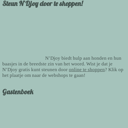
Steun N’Djoy door te shoppen!
N’Djoy biedt hulp aan honden en hun
baasjes in de breedste zin van het woord. Wist je dat je
N’Djoy gratis kunt steunen door
online te shoppen
? Klik op
het plaatje om naar de webshops te gaan!
Gastenboek