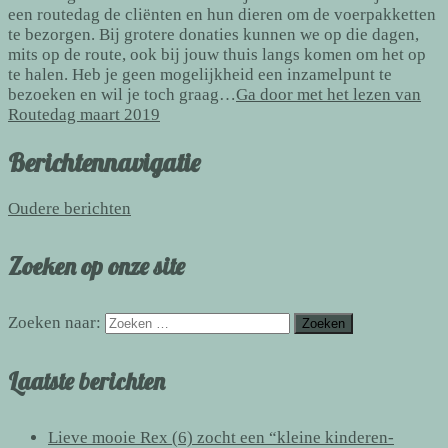
een routedag de cliënten en hun dieren om de voerpakketten
te bezorgen. Bij grotere donaties kunnen we op die dagen,
mits op de route, ook bij jouw thuis langs komen om het op
te halen. Heb je geen mogelijkheid een inzamelpunt te
bezoeken en wil je toch graag…
Ga door met het lezen van
Routedag maart 2019
Berichtennavigatie
Oudere berichten
Zoeken op onze site
Zoeken naar:
Laatste berichten
Lieve mooie Rex (6) zocht een “kleine kinderen-