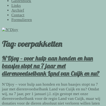
Gastenboek
Links
Archief
Contact
Formulieren
Tag:
voerpakketten
N’Djoy – voor hulp aan honden en hun
baasjes stopt na 7 jaar met
dierenvoedselbank Land van Cuijk en nu?
N’Djoy – voor hulp aan honden en hun baasjes stopt na 7
jaar met dierenvoedselbank Land van Cuijk en nu? Omdat
wij, na 7 jaar, per 1 januari j.l. zijn gestopt met onze
dierenvoedselbank voor de regio Land van Cuijk, maar wij
donaties voor de dieren absoluut niet verloren willen laten