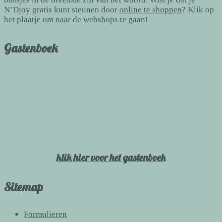
N’Djoy gratis kunt steunen door
online te shoppen
? Klik op
het plaatje om naar de webshops te gaan!
Gastenboek
klik hier voor het gastenboek
Sitemap
Formulieren