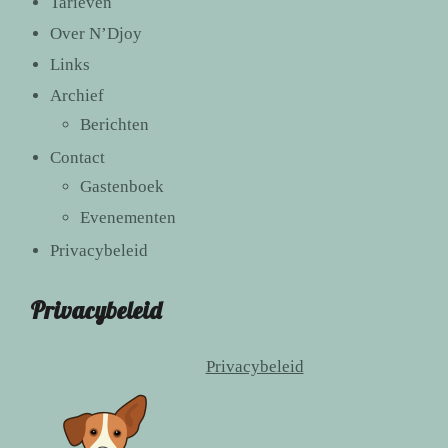
Tarieven
Over N’Djoy
Links
Archief
Berichten
Contact
Gastenboek
Evenementen
Privacybeleid
Privacybeleid
Privacybeleid