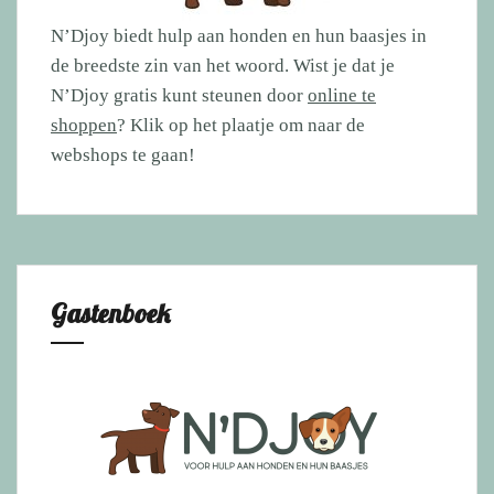
N’Djoy biedt hulp aan honden en hun baasjes in
de breedste zin van het woord. Wist je dat je
N’Djoy gratis kunt steunen door
online te
shoppen
? Klik op het plaatje om naar de
webshops te gaan!
Gastenboek