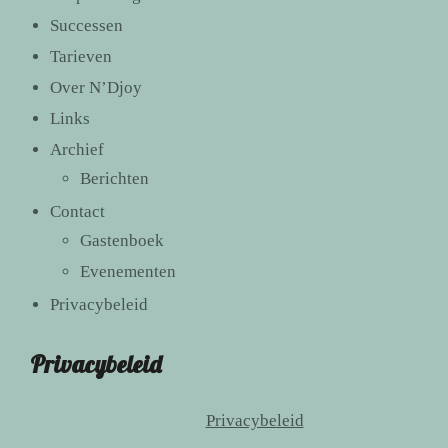
Successen
Tarieven
Over N’Djoy
Links
Archief
Berichten
Contact
Gastenboek
Evenementen
Privacybeleid
Privacybeleid
Privacybeleid