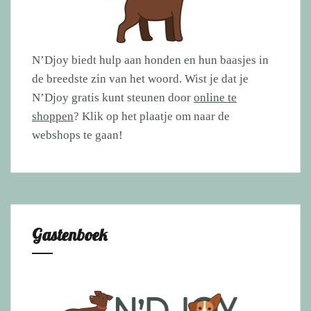
N’Djoy biedt hulp aan honden en hun baasjes in
de breedste zin van het woord. Wist je dat je
N’Djoy gratis kunt steunen door
online te
shoppen
? Klik op het plaatje om naar de
webshops te gaan!
Gastenboek