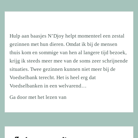
Hulp aan baasjes N’Djoy helpt momenteel een zestal
gezinnen met hun dieren. Omdat ik bij de mensen
thuis kom en sommige van hen al langere tijd bezoek,
krijg ik steeds meer mee van de soms zeer schrijnende
situaties. Twee gezinnen kunnen niet meer bij de
Voedselbank terecht. Het is heel erg dat
Voedselbanken in een welvarend…
Hulp
Ga door met het lezen van
aan
baasjes