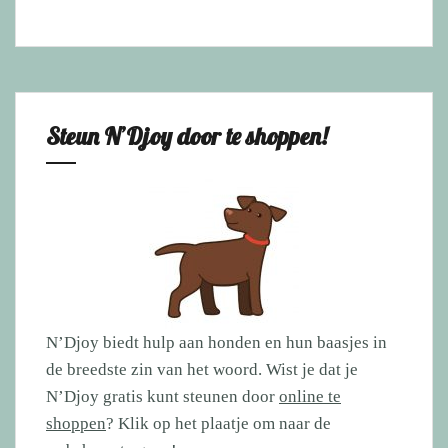
Steun N’Djoy door te shoppen!
N’Djoy biedt hulp aan honden en hun baasjes in
de breedste zin van het woord. Wist je dat je
N’Djoy gratis kunt steunen door
online te
shoppen
? Klik op het plaatje om naar de