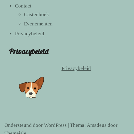
Contact
Gastenboek
Evenementen
Privacybeleid
Privacybeleid
Privacybeleid
Ondersteund door WordPress
|
Thema:
Amadeus
door
Themeisle.