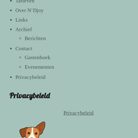
Tarieven
Over N’Djoy
Links
Archief
Berichten
Contact
Gastenboek
Evenementen
Privacybeleid
Privacybeleid
Privacybeleid