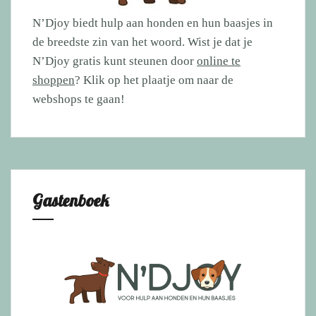
N’Djoy biedt hulp aan honden en hun baasjes in
de breedste zin van het woord. Wist je dat je
N’Djoy gratis kunt steunen door
online te
shoppen
? Klik op het plaatje om naar de
webshops te gaan!
Gastenboek