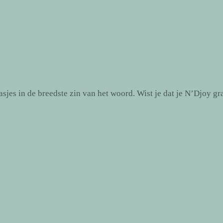
jes in de breedste zin van het woord. Wist je dat je N’Djoy gr