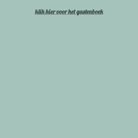
klik hier voor het gastenboek