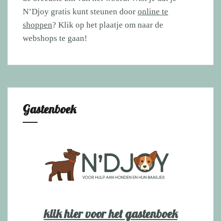
N’Djoy gratis kunt steunen door
online te
shoppen
? Klik op het plaatje om naar de
webshops te gaan!
Gastenboek
klik hier voor het gastenboek