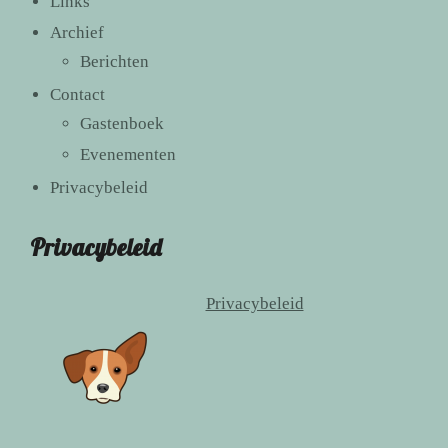
Links
Archief
Berichten
Contact
Gastenboek
Evenementen
Privacybeleid
Privacybeleid
Privacybeleid