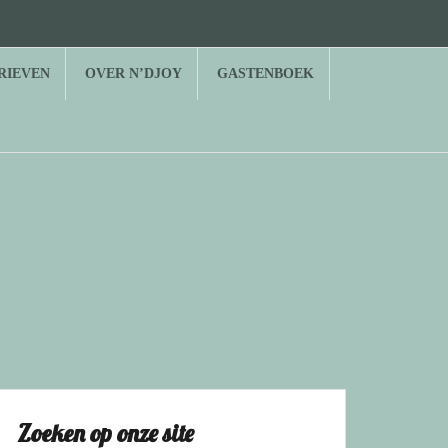
RIEVEN
OVER N’DJOY
GASTENBOEK
Zoeken op onze site