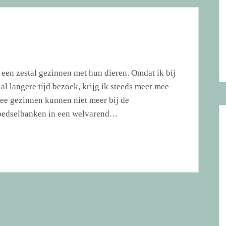
een zestal gezinnen met hun dieren. Omdat ik bij
 langere tijd bezoek, krijg ik steeds meer mee
wee gezinnen kunnen niet meer bij de
 Voedselbanken in een welvarend…