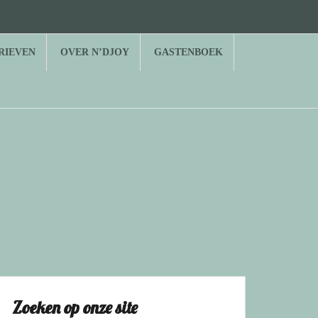
RIEVEN
OVER N’DJOY
GASTENBOEK
Zoeken op onze site