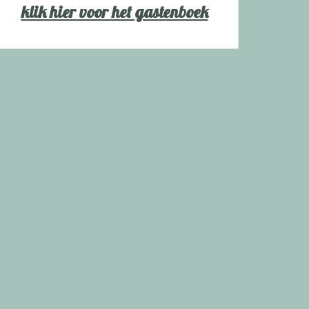
klik hier voor het gastenboek