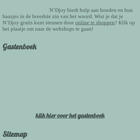
N’Djoy biedt hulp aan honden en hun
baasjes in de breedste zin van het woord. Wist je dat je
N’Djoy gratis kunt steunen door
online te shoppen
? Klik op
het plaatje om naar de webshops te gaan!
Gastenboek
klik hier voor het gastenboek
Sitemap