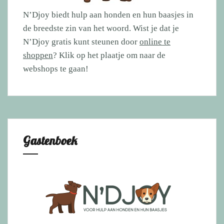
N’Djoy biedt hulp aan honden en hun baasjes in
de breedste zin van het woord. Wist je dat je
N’Djoy gratis kunt steunen door
online te
shoppen
? Klik op het plaatje om naar de
webshops te gaan!
Gastenboek