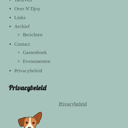
Over N’Djoy
Links
Archief
Berichten
Contact
Gastenboek
Evenementen
Privacybeleid
Privacybeleid
Privacybeleid