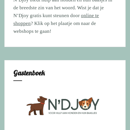
de breedste zin van het woord. Wist je dat je
N’Djoy gratis kunt steunen door
online te
shoppen
? Klik op het plaatje om naar de
webshops te gaan!
Gastenboek