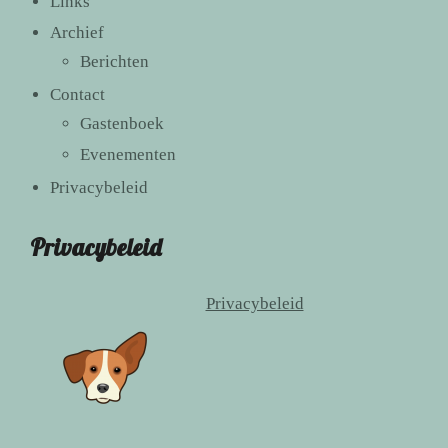
Links
Archief
Berichten
Contact
Gastenboek
Evenementen
Privacybeleid
Privacybeleid
Privacybeleid