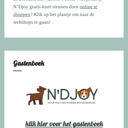
N’Djoy gratis kunt steunen door
online te
shoppen
? Klik op het plaatje om naar de
webshops te gaan!
Gastenboek
klik hier voor het gastenboek