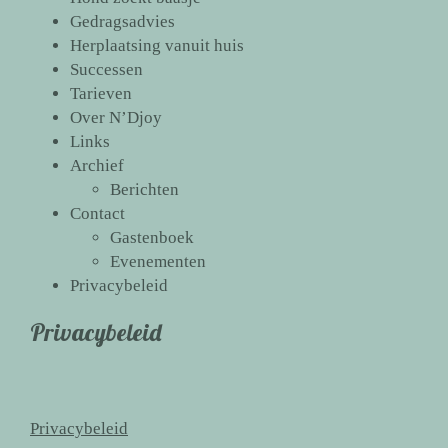
Gedragsadvies
Herplaatsing vanuit huis
Successen
Tarieven
Over N’Djoy
Links
Archief
Berichten
Contact
Gastenboek
Evenementen
Privacybeleid
Privacybeleid
Privacybeleid