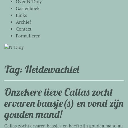
Over N’Djoy
Gastenboek
Links
Archief
Contact
Formulieren
Tag:
Heidewachtel
Onzekere lieve Callas zocht
ervaren baasje(s) en vond zijn
gouden mand!
Callas zocht ervaren baasjes en heeft zijn gouden mand nu