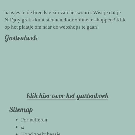
baasjes in de breedste zin van het woord. Wist je dat je
N’Djoy gratis kunt steunen door
online te shoppen
? Klik
op het plaatje om naar de webshops te gaan!
Gastenboek
klik hier voor het gastenboek
Sitemap
Formulieren
⌂
Hond zoekt baasje