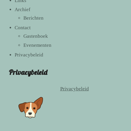
Links
Archief
Berichten
Contact
Gastenboek
Evenementen
Privacybeleid
Privacybeleid
Privacybeleid