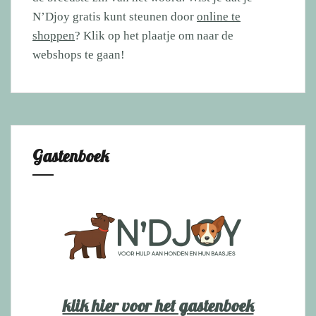
N’Djoy gratis kunt steunen door
online te
shoppen
? Klik op het plaatje om naar de
webshops te gaan!
Gastenboek
klik hier voor het gastenboek