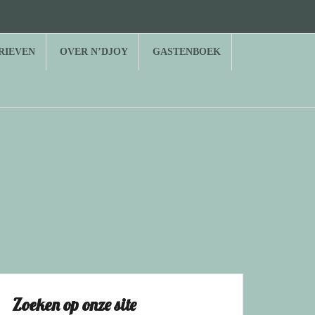
RIEVEN
OVER N’DJOY
GASTENBOEK
Zoeken op onze site