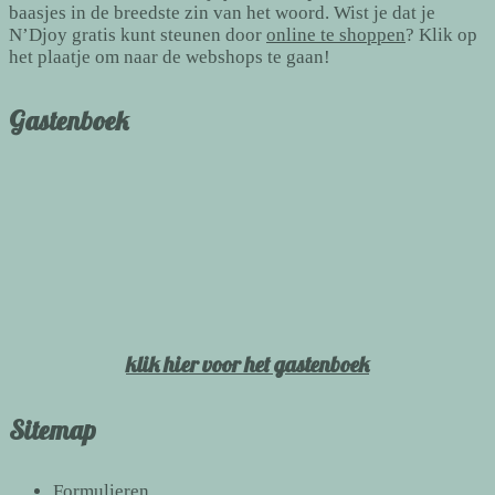
baasjes in de breedste zin van het woord. Wist je dat je
N’Djoy gratis kunt steunen door
online te shoppen
? Klik op
het plaatje om naar de webshops te gaan!
Gastenboek
klik hier voor het gastenboek
Sitemap
Formulieren