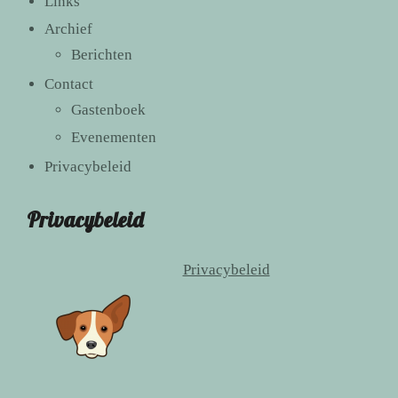
Links
Archief
Berichten
Contact
Gastenboek
Evenementen
Privacybeleid
Privacybeleid
Privacybeleid