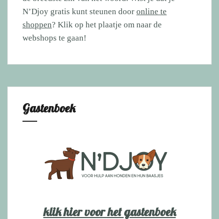
N’Djoy gratis kunt steunen door
online te
shoppen
? Klik op het plaatje om naar de
webshops te gaan!
Gastenboek
klik hier voor het gastenboek